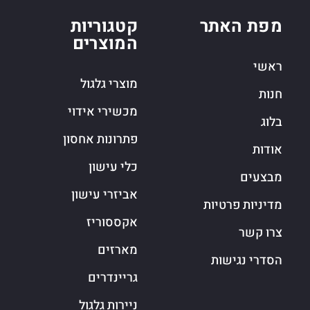
מפת האתר
קטגוריות
המוצרים
ראשי
מוצרי גלגול
חנות
מכשירי אידוי
בלוג
פתרונות אחסון
אודות
כלי עישון
מבצעים
אביזרי עישון
מדיניות פרטיות
אקססוריז
צרו קשר
מארזים
הסדרי נגישות
גריינדרים
ניירות גלגול