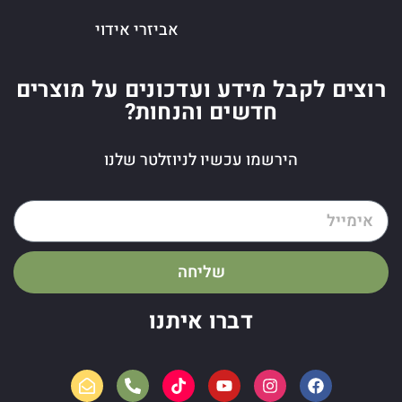
אביזרי אידוי
רוצים לקבל מידע ועדכונים על מוצרים
חדשים והנחות?
הירשמו עכשיו לניוזלטר שלנו
שליחה
דברו איתנו