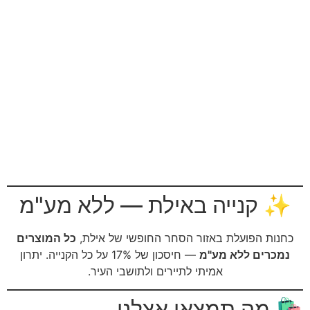
✨ קנייה באילת — ללא מע"מ
כחנות הפועלת באזור הסחר החופשי של אילת,
כל המוצרים
נמכרים ללא מע"מ
— חיסכון של 17% על כל הקנייה. יתרון
אמיתי לתיירים ולתושבי העיר.
🛍️ מה תמצאו אצלנו