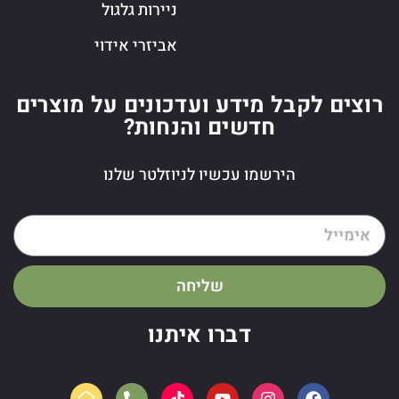
ניירות גלגול
אביזרי אידוי
רוצים לקבל מידע ועדכונים על מוצרים
חדשים והנחות?
הירשמו עכשיו לניוזלטר שלנו
שליחה
דברו איתנו