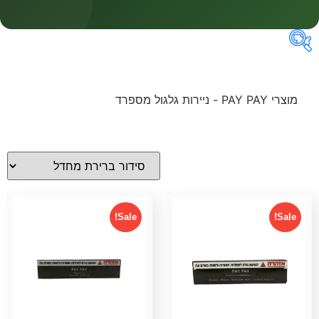
מחירים
מוצרי PAY PAY - ניירות גלגול מספרד
Sale!
Sale!