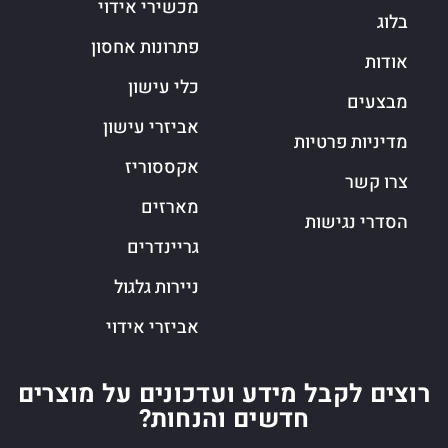
מכשירי אידוי
בלוג
פתרונות אחסון
אודות
כלי עישון
מבצעים
אביזרי עישון
מדיניות פרטיות
אקססוריז
צרו קשר
מארזים
הסדרי נגישות
גריינדרים
ניירות גלגול
אביזרי אידוי
רוצים לקבל מידע ועדכונים על מוצרים
חדשים והנחות?