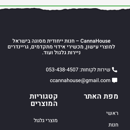
CannaHouse – חנות ייחודית מסוגה בישראל
למוצרי עישון, מכשירי אידוי מתקדמים, גריינדרים
ניירות גלגול ועוד.
שירות לקוחות: 053-438-4507
ccannahouse@gmail.com
מפת האתר
קטגוריות
המוצרים
ראשי
מוצרי גלגול
חנות