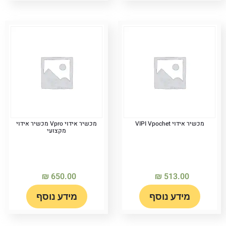
מכשיר אידוי VIPI Vpochet
מכשיר אידוי Vpro מכשיר אידוי
מקצועי
₪
650.00
₪
513.00
מידע נוסף
מידע נוסף