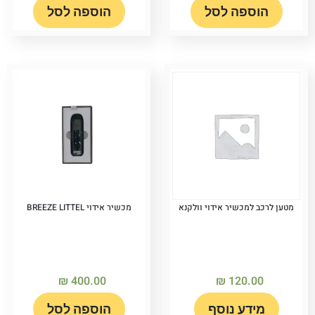
הוספה לסל
הוספה לסל
מטען לרכב למכשיר אידוי וולקנא
מכשיר אידוי BREEZE LITTEL
₪
400.00
₪
120.00
מידע נוסף
הוספה לסל