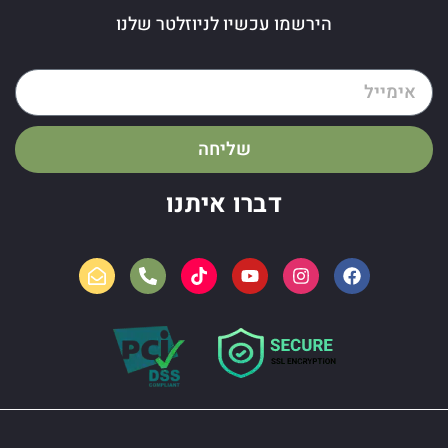
הירשמו עכשיו לניוזלטר שלנו
שליחה
דברו איתנו