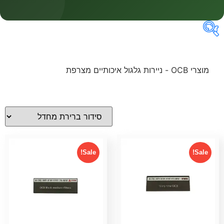
מחירים
מוצרי OCB - ניירות גלגול איכותיים מצרפת
Sale!
Sale!