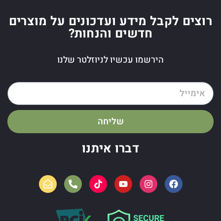
רוצים לקבל מידע ועדכונים על מוצרים
חדשים והנחות?
הירשמו עכשיו לניוזלטר שלנו
שליחה
דברו איתנו