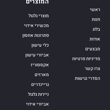
המוצרים
ראשי
מוצרי גלגול
חנות
מכשירי אידוי
בלוג
פתרונות אחסון
אודות
כלי עישון
מבצעים
אביזרי עישון
מדיניות פרטיות
אקססוריז
צרו קשר
מארזים
הסדרי נגישות
גריינדרים
ניירות גלגול
אביזרי אידוי