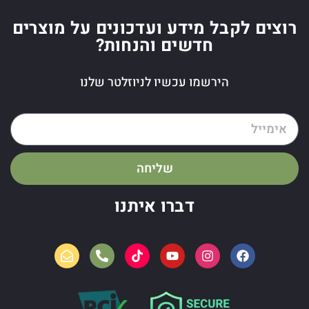
רוצים לקבל מידע ועדכונים על מוצרים
חדשים והנחות?
הירשמו עכשיו לניוזלטר שלנו
שליחה
דברו איתנו