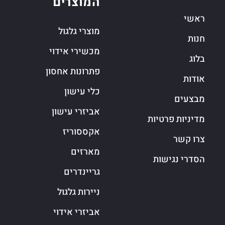
המוצרים
ראשי
מוצרי גלגול
חנות
מכשירי אידוי
בלוג
פתרונות אחסון
אודות
כלי עישון
מבצעים
אביזרי עישון
מדיניות פרטיות
אקססוריז
צרו קשר
מארזים
הסדרי נגישות
גריינדרים
ניירות גלגול
אביזרי אידוי