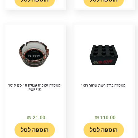
מאפרה ברזל רשת שחור רואו
מאפרה זכוכית עגולה 10 סמ קוטר
PUFFIZ
₪
21.00
₪
110.00
הוספה לסל
הוספה לסל