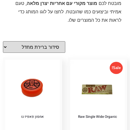
מובטח לכם
מוצר מקורי עם אחריות יצרן מלאה
, טעם
אמיתי וביצועים כמו שהובטח. לחצו על לוגו המותג כדי
לראות את כל המוצרים שלו.
Sale!
Raw Single Wide Organic
אחסון פאפיז גו