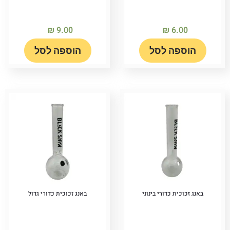
₪
9.00
₪
6.00
הוספה לסל
הוספה לסל
באנג זכוכית כדורי בינוני
באנג זכוכית כדורי גדול