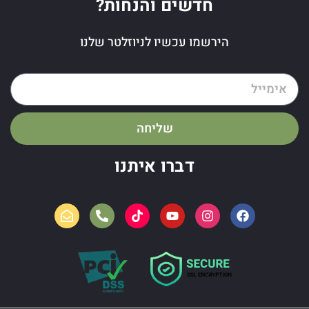
חדשים והנחות?
הירשמו עכשיו לניוזלטר שלנו
שליחה
דברו איתנו