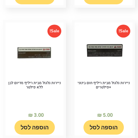
Sale!
Sale!
ניירות גלגול מבית ריליף חום בינוני
ניירות גלגול מבית ריליף מדיום לבן
+פילטרים
ללא פילטר
₪
3.00
₪
5.00
הוספה לסל
הוספה לסל