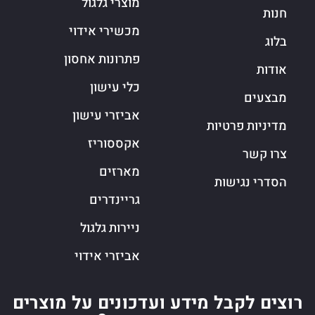
מוצרי גלגול
חנות
מכשירי אידוי
בלוג
פתרונות אחסון
אודות
כלי עישון
מבצעים
אביזרי עישון
מדיניות פרטיות
אקססוריז
צרו קשר
מארזים
הסדרי נגישות
גריינדרים
ניירות גלגול
אביזרי אידוי
רוצים לקבל מידע ועדכונים על מוצרים