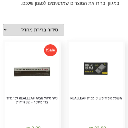
במגוון ובחרו את המוצרים שמתאימים לסגנון שלכם.
Sale!
משקל אפור פשוט מבית REALLEAF
נייר גלגול מבית REALLEAF לבן גדול
בלי פילטר – 32 ניירות