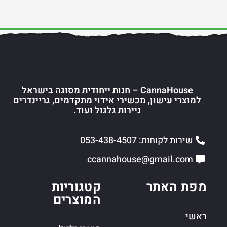
CannaHouse – חנות ייחודית מסוגה בישראל
למוצרי עישון, מכשירי אידוי מתקדמים, גריינדרים
ניירות גלגול ועוד.
שירות לקוחות: 053-438-4507
ccannahouse@gmail.com
מפת האתר
קטגוריות
המוצרים
ראשי