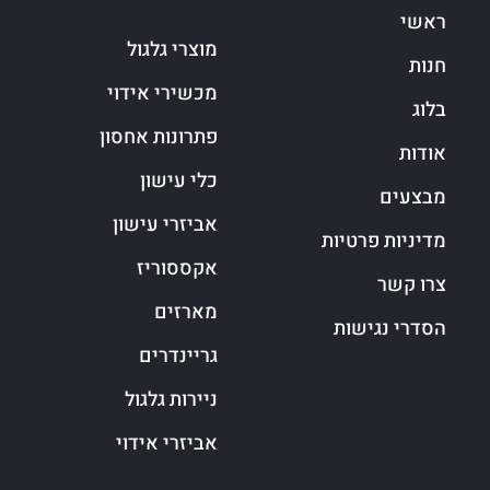
ראשי
מוצרי גלגול
חנות
מכשירי אידוי
בלוג
פתרונות אחסון
אודות
כלי עישון
מבצעים
אביזרי עישון
מדיניות פרטיות
אקססוריז
צרו קשר
מארזים
הסדרי נגישות
גריינדרים
ניירות גלגול
אביזרי אידוי