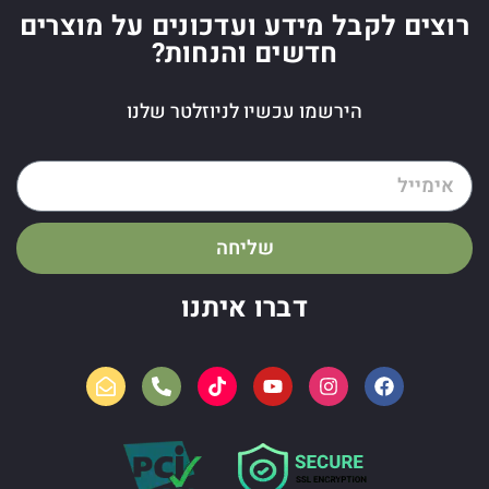
רוצים לקבל מידע ועדכונים על מוצרים
חדשים והנחות?
הירשמו עכשיו לניוזלטר שלנו
שליחה
דברו איתנו