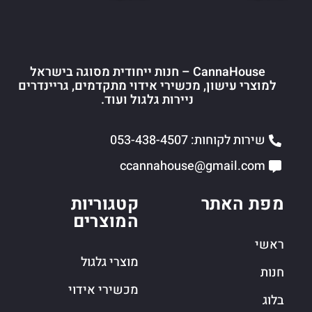
CannaHouse – חנות ייחודית מסוגה בישראל
למוצרי עישון, מכשירי אידוי מתקדמים, גריינדרים
ניירות גלגול ועוד.
שירות לקוחות: 053-438-4507
ccannahouse@gmail.com
מפת האתר
קטגוריות
המוצרים
ראשי
מוצרי גלגול
חנות
מכשירי אידוי
בלוג