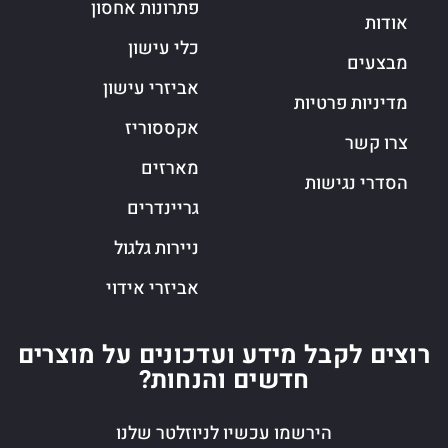
פתרונות אחסון
אודות
כלי עישון
מבצעים
אביזרי עישון
מדיניות פרטיות
אקססוריז
צרו קשר
מארזים
הסדרי נגישות
גריינדרים
ניירות גלגול
אביזרי אידוי
רוצים לקבל מידע ועדכונים על מוצרים
חדשים והנחות?
הירשמו עכשיו לניוזלטר שלנו