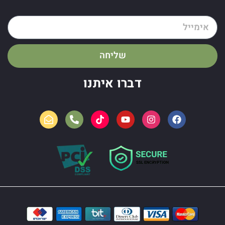
שליחה
דברו איתנו