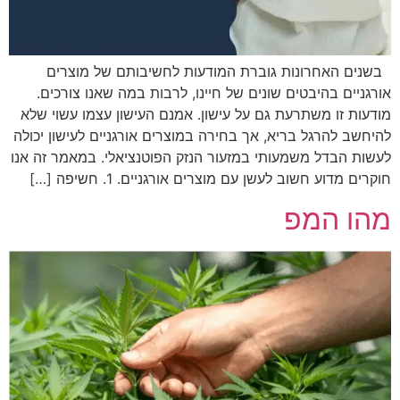
בשנים האחרונות גוברת המודעות לחשיבותם של מוצרים
אורגניים בהיבטים שונים של חיינו, לרבות במה שאנו צורכים.
מודעות זו משתרעת גם על עישון. אמנם העישון עצמו עשוי שלא
להיחשב להרגל בריא, אך בחירה במוצרים אורגניים לעישון יכולה
לעשות הבדל משמעותי במזעור הנזק הפוטנציאלי. במאמר זה אנו
חוקרים מדוע חשוב לעשן עם מוצרים אורגניים. 1. חשיפה […]
מהו המפ