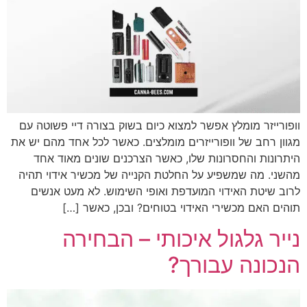
וופורייזר מומלץ אפשר למצוא כיום בשוק בצורה דיי פשוטה עם
מגוון רחב של וופורייזרים מומלצים. כאשר לכל אחד מהם יש את
היתרונות והחסרונות שלו, כאשר הצרכנים שונים מאוד אחד
מהשני. מה שמשפיע על החלטת הקנייה של מכשיר אידוי תהיה
לרוב שיטת האידוי המועדפת ואופי השימוש. לא מעט אנשים
תוהים האם מכשירי האידוי בטוחים? ובכן, כאשר […]
נייר גלגול איכותי – הבחירה
הנכונה עבורך?