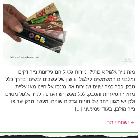
מזה נייר גלגול איכותי? ניירות גלגול הם גיליונות נייר דקים
ומלבניים המשמשים לגלגול ועישון של עשבים יבשים, בדרך כלל
טבק. כבר כמה שנים שניירות אלו נכנסו אל חיינו מאז עליית
מחירי הסיגריות והטבק. לכל מעשן יש העדפה לנייר גלגול מסוים
ולכן יש מגוון רחב של סוגים וגדלים שונים. מעשני טבק יעדיפו
נייר מולבן, בעוד שמעשני […]
←
ישנות יותר