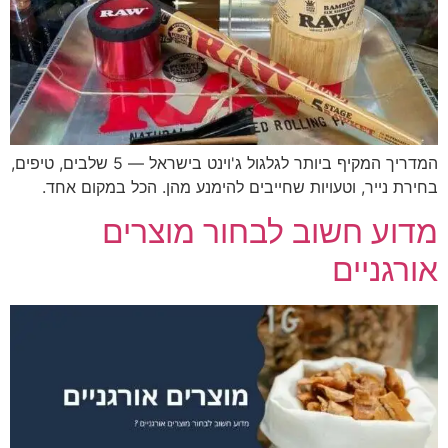
המדריך המקיף ביותר לגלגול ג'וינט בישראל — 5 שלבים, טיפים,
בחירת נייר, וטעויות שחייבים להימנע מהן. הכל במקום אחד.
מדוע חשוב לבחור מוצרים
אורגניים