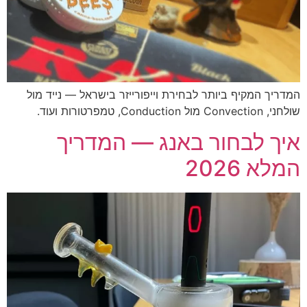
המדריך המקיף ביותר לבחירת וייפורייזר בישראל — נייד מול
שולחני, Convection מול Conduction, טמפרטורות ועוד.
איך לבחור באנג — המדריך
המלא 2026