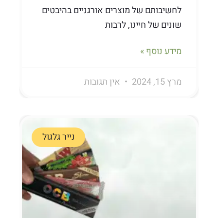
לחשיבותם של מוצרים אורגניים בהיבטים
שונים של חיינו, לרבות
מידע נוסף »
מרץ 15, 2024
אין תגובות
נייר גלגול