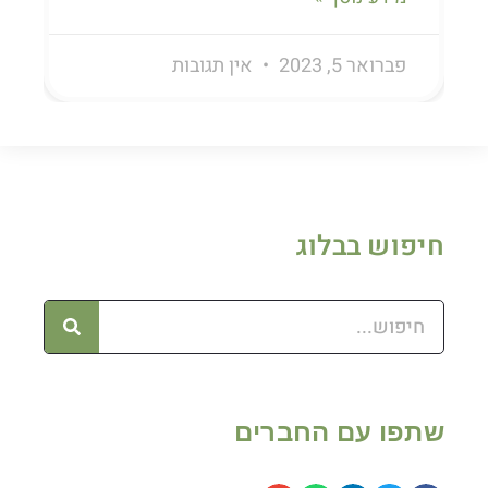
פברואר 5, 2023
אין תגובות
חיפוש בבלוג
שתפו עם החברים