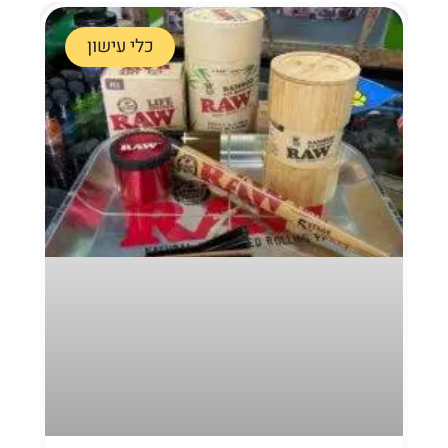
כלי עישון