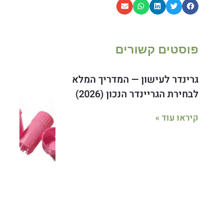
פוסטים קשורים
גרינדר לעישון — המדריך המלא
לבחירת הגריינדר הנכון (2026)
קיראו עוד »