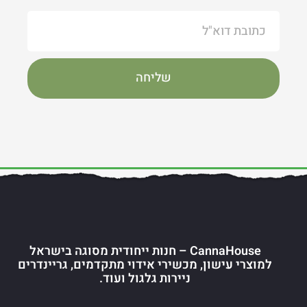
שליחה
CannaHouse – חנות ייחודית מסוגה בישראל
למוצרי עישון, מכשירי אידוי מתקדמים, גריינדרים
ניירות גלגול ועוד.