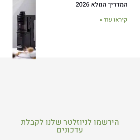
המדריך המלא 2026
קיראו עוד »
הירשמו לניוזלטר שלנו לקבלת
עדכונים