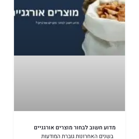
מדוע חשוב לבחור מוצרים אורגניים
בשנים האחרונות גוברת המודעות