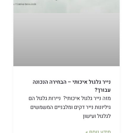
נייר גלגול איכותי – הבחירה הנכונה
עבורך?
מזה נייר גלגול איכותי? ניירות גלגול הם
גיליונות נייר דקים ומלבניים המשמשים
לגלגול ועישון
מידע נוסף »