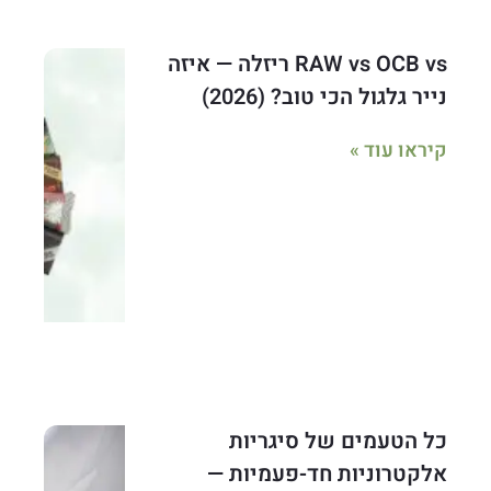
RAW vs OCB vs ריזלה — איזה
נייר גלגול הכי טוב? (2026)
קיראו עוד »
כל הטעמים של סיגריות
אלקטרוניות חד-פעמיות —