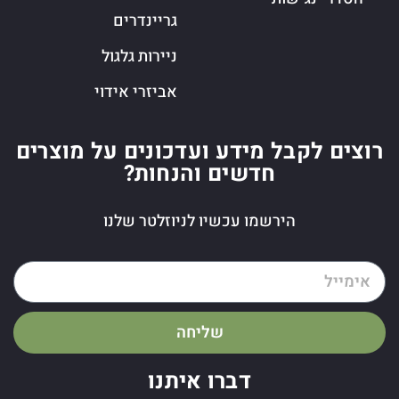
גריינדרים
ניירות גלגול
אביזרי אידוי
רוצים לקבל מידע ועדכונים על מוצרים
חדשים והנחות?
הירשמו עכשיו לניוזלטר שלנו
שליחה
דברו איתנו