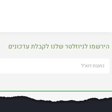
הירשמו לניוזלטר שלנו לקבלת עדכונים