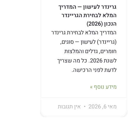
גרינדר לעישון — המדריך
המלא לבחירת הגריינדר
הנכון (2026)
המדריך המלא לבחירת גרינדר
(גריינדר) לעישון — סוגים,
חומרים, גדלים והמלצות
לשנת 2026. כל מה שצריך
לדעת לפני הרכישה.
מידע נוסף »
מאי 6, 2026
אין תגובות