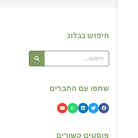
חיפוש בבלוג
שתפו עם החברים
פוסטים קשורים