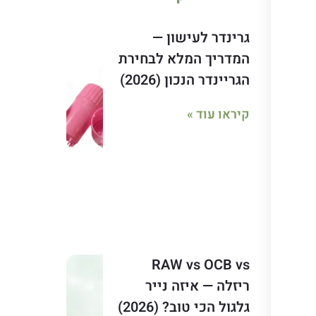
גרינדר לעישון —
המדריך המלא לבחירת
הגריינדר הנכון (2026)
קיראו עוד »
RAW vs OCB vs
ריזלה — איזה נייר
גלגול הכי טוב? (2026)