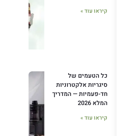
קיראו עוד »
כל הטעמים של
סיגריות אלקטרוניות
חד-פעמיות — המדריך
המלא 2026
קיראו עוד »