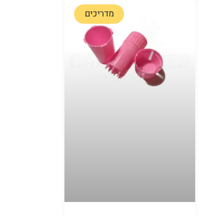
מדריכים