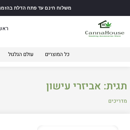
משלוח חינם עד פתח הדלת בהזמנה מ
ראש
כל המוצרים
עולם הגלגול
תגית: אביזרי עישון
מדריכים