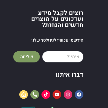
רוצים לקבל מידע
ועדכונים על מוצרים
חדשים והנחות?
הירשמו עכשיו לניוזלטר שלנו
שליחה
דברו איתנו