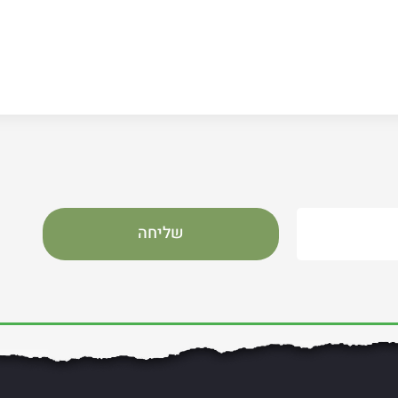
שליחה