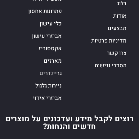
בלוג
פתרונות אחסון
אודות
כלי עישון
מבצעים
אביזרי עישון
מדיניות פרטיות
אקססוריז
צרו קשר
מארזים
הסדרי נגישות
גריינדרים
ניירות גלגול
אביזרי אידוי
רוצים לקבל מידע ועדכונים על מוצרים
חדשים והנחות?