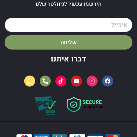
הירשמו עכשיו לניוזלטר שלנו
שליחה
דברו איתנו