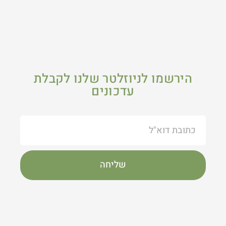
הירשמו לניוזלטר שלנו לקבלת
עדכונים
שליחה