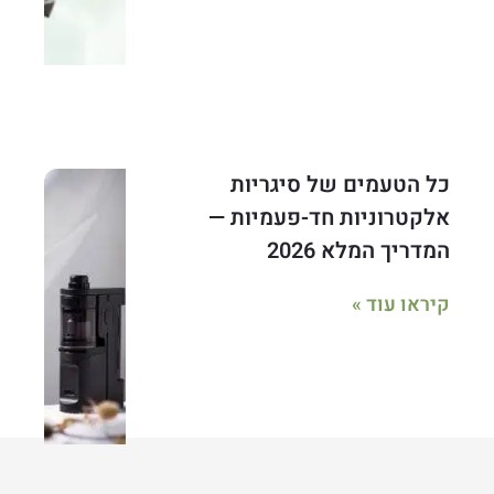
כל הטעמים של סיגריות
אלקטרוניות חד-פעמיות —
המדריך המלא 2026
קיראו עוד »