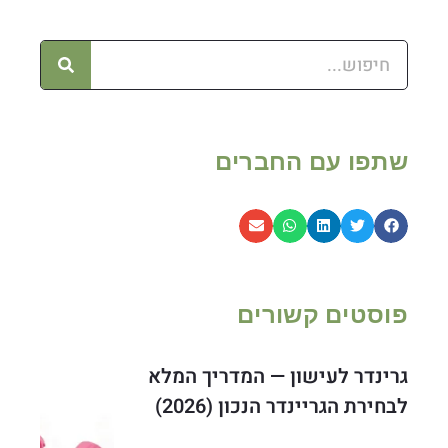
שתפו עם החברים
פוסטים קשורים
גרינדר לעישון — המדריך המלא
לבחירת הגריינדר הנכון (2026)