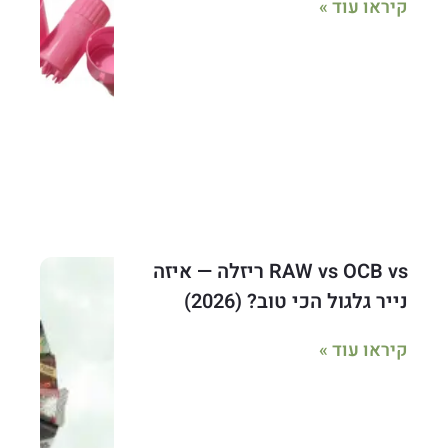
קיראו עוד »
RAW vs OCB vs ריזלה — איזה
נייר גלגול הכי טוב? (2026)
קיראו עוד »