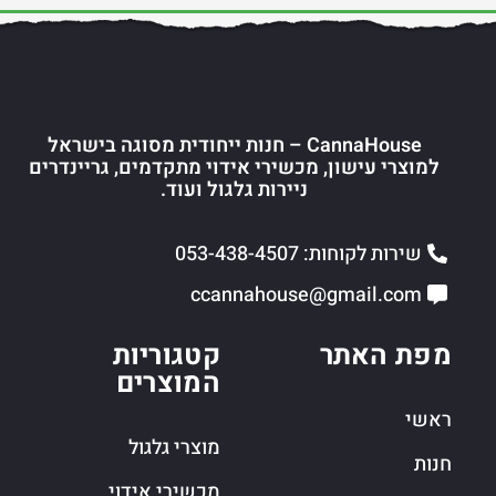
CannaHouse – חנות ייחודית מסוגה בישראל
למוצרי עישון, מכשירי אידוי מתקדמים, גריינדרים
ניירות גלגול ועוד.
שירות לקוחות: 053-438-4507
ccannahouse@gmail.com
מפת האתר
קטגוריות
המוצרים
ראשי
מוצרי גלגול
חנות
מכשירי אידוי