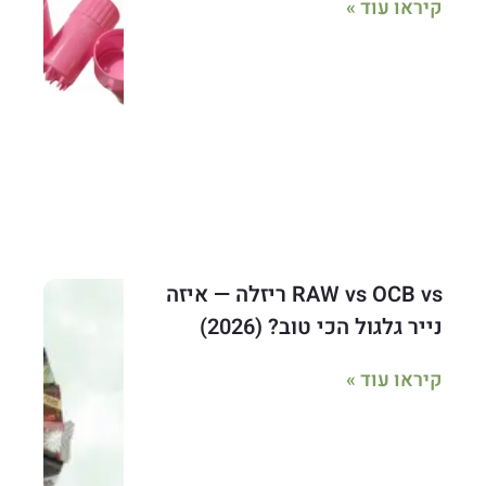
קיראו עוד »
RAW vs OCB vs ריזלה — איזה
נייר גלגול הכי טוב? (2026)
קיראו עוד »