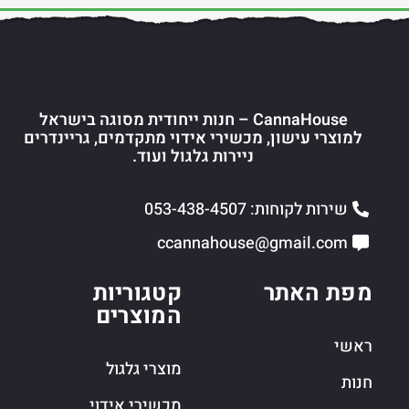
CannaHouse – חנות ייחודית מסוגה בישראל
למוצרי עישון, מכשירי אידוי מתקדמים, גריינדרים
ניירות גלגול ועוד.
שירות לקוחות: 053-438-4507
ccannahouse@gmail.com
מפת האתר
קטגוריות
המוצרים
ראשי
מוצרי גלגול
חנות
מכשירי אידוי