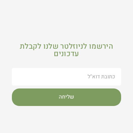
הירשמו לניוזלטר שלנו לקבלת
עדכונים
שליחה