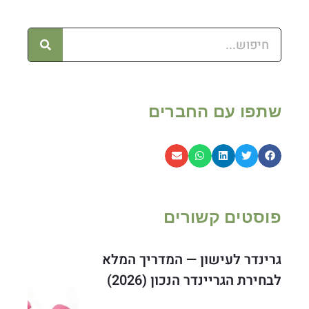
שתפו עם החברים
פוסטים קשורים
גרינדר לעישון — המדריך המלא
לבחירת הגריינדר הנכון (2026)