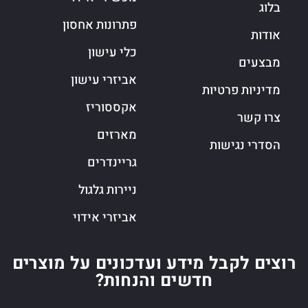
בלוג
פתרונות אחסון
אודות
כלי עישון
מבצעים
אביזרי עישון
מדיניות פרטיות
אקססוריז
צרו קשר
מארזים
הסדרי נגישות
גריינדרים
ניירות גלגול
אביזרי אידוי
רוצים לקבל מידע ועדכונים על מוצרים
חדשים והנחות?