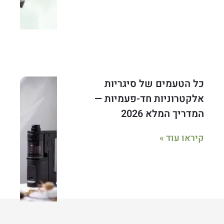
כל הטעמים של סיגריות
אלקטרוניות חד-פעמיות —
המדריך המלא 2026
קיראו עוד »