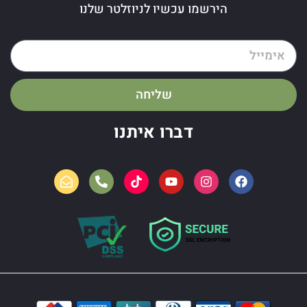
הירשמו עכשיו לניוזלטר שלנו
שליחה
דברו איתנו