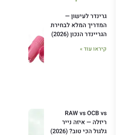
גרינדר לעישון —
המדריך המלא לבחירת
הגריינדר הנכון (2026)
קיראו עוד »
RAW vs OCB vs
ריזלה — איזה נייר
גלגול הכי טוב? (2026)