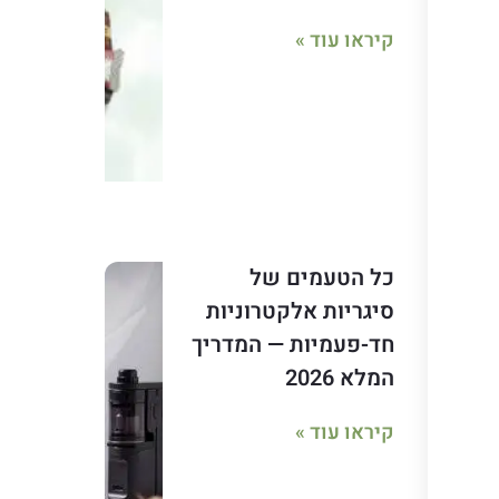
קיראו עוד »
כל הטעמים של
סיגריות אלקטרוניות
חד-פעמיות — המדריך
המלא 2026
קיראו עוד »