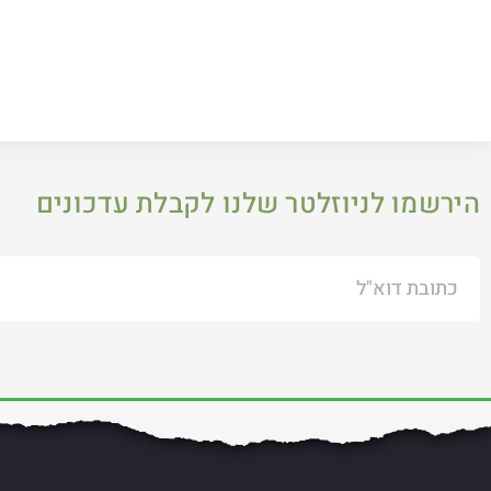
הירשמו לניוזלטר שלנו לקבלת עדכונים