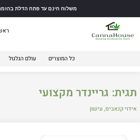
משלוח חינם עד פתח הדלת בהזמנה מ
ראש
כל המוצרים
עולם הגלגול
תגית: גריינדר מקצועי
אידוי קנאביס
,
עישון