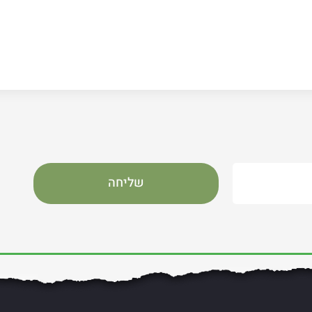
שליחה