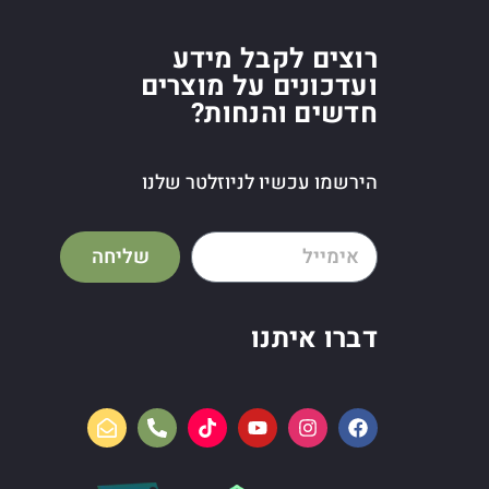
רוצים לקבל מידע
ועדכונים על מוצרים
חדשים והנחות?
הירשמו עכשיו לניוזלטר שלנו
שליחה
דברו איתנו