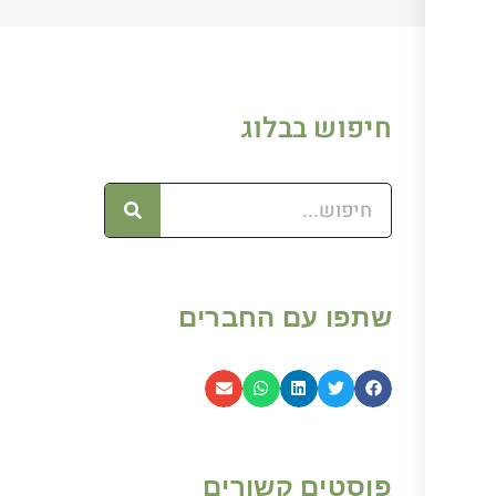
חיפוש בבלוג
שתפו עם החברים
פוסטים קשורים