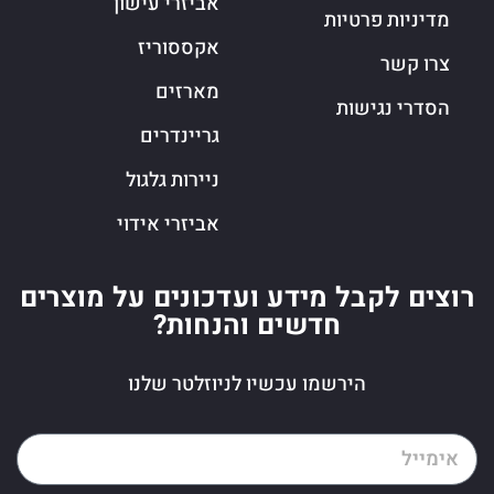
אביזרי עישון
מדיניות פרטיות
אקססוריז
צרו קשר
מארזים
הסדרי נגישות
גריינדרים
ניירות גלגול
אביזרי אידוי
רוצים לקבל מידע ועדכונים על מוצרים
חדשים והנחות?
הירשמו עכשיו לניוזלטר שלנו