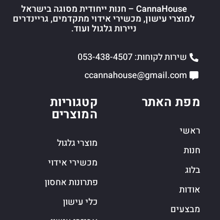
CannaHouse – חנות ייחודית מסוגה בישראל
למוצרי עישון, מכשירי אידוי מתקדמים, גריינדרים
ניירות גלגול ועוד.
שירות לקוחות: 053-438-4507
ccannahouse@gmail.com
מפת האתר
קטגוריות
המוצרים
ראשי
מוצרי גלגול
חנות
מכשירי אידוי
בלוג
פתרונות אחסון
אודות
כלי עישון
מבצעים