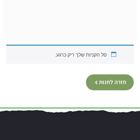
סל הקניות שלך ריק כרגע.
חזרה לחנות