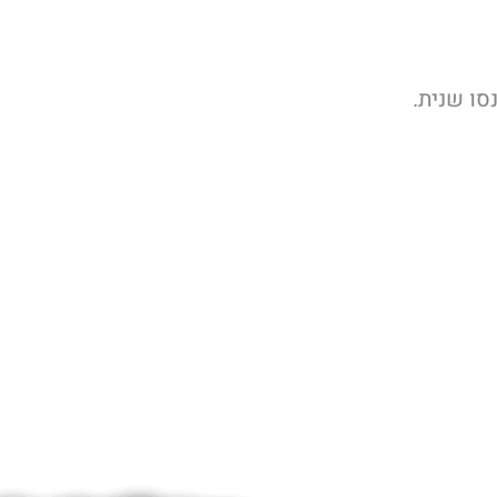
ו שנית.