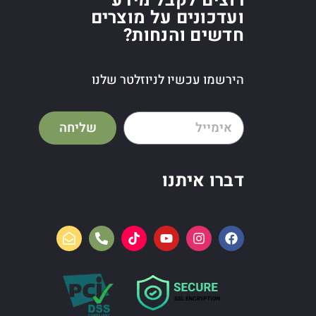
רוצים לקבל מידע
ועדכונים על מוצרים
חדשים והנחות?
הירשמו עכשיו לניוזלטר שלנו
שליחה
דברו איתנו