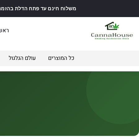
משלוח חינם עד פתח הדלת בהזמנה מ
ראש
כל המוצרים
עולם הגלגול