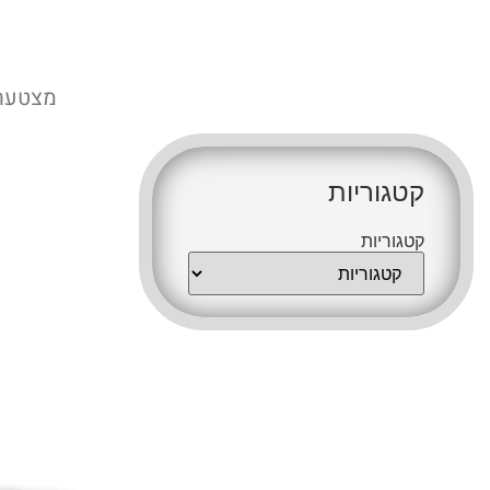
מצטערי
קטגוריות
קטגוריות