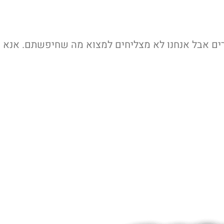
ם אבל אנחנו לא מצליחים למצוא מה שחיפשתם. אנא נס