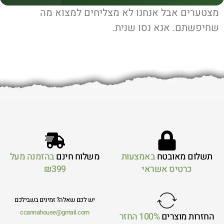
מצטערים אבל אנחנו לא מצליחים למצוא מה
שחיפשתם. אנא נסו שנית.
תשלום מאובטח
באמצעות
משלוח חינם
בהזמנה מעל
כרטיס אשראי
₪399
יש לכם שאלה? זמינים בשבילכם
ccannahouse@gmail.com
החזרות מוצרים
100% החזר