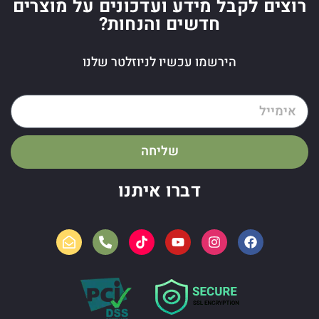
רוצים לקבל מידע ועדכונים על מוצרים
חדשים והנחות?
הירשמו עכשיו לניוזלטר שלנו
שליחה
דברו איתנו