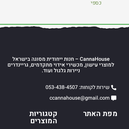
כספי
CannaHouse – חנות ייחודית מסוגה בישראל
למוצרי עישון, מכשירי אידוי מתקדמים, גריינדרים
ניירות גלגול ועוד.
שירות לקוחות: 053-438-4507
ccannahouse@gmail.com
מפת האתר
קטגוריות
המוצרים