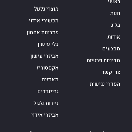
ראשי
מוצרי גלגול
חנות
מכשירי אידוי
בלוג
פתרונות אחסון
אודות
כלי עישון
מבצעים
אביזרי עישון
מדיניות פרטיות
אקססוריז
צרו קשר
מארזים
הסדרי נגישות
גריינדרים
ניירות גלגול
אביזרי אידוי