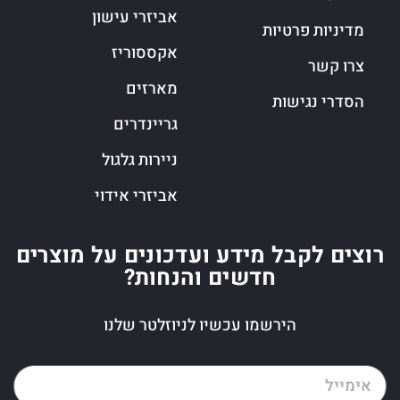
אביזרי עישון
מדיניות פרטיות
אקססוריז
צרו קשר
מארזים
הסדרי נגישות
גריינדרים
ניירות גלגול
אביזרי אידוי
רוצים לקבל מידע ועדכונים על מוצרים
חדשים והנחות?
הירשמו עכשיו לניוזלטר שלנו