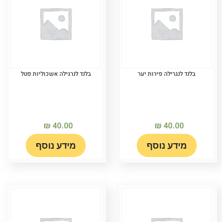
בלנד לנגרילה פירות יער
בלנד לנרגילה אשכוליות פטל
₪
40.00
₪
40.00
מידע נוסף
מידע נוסף