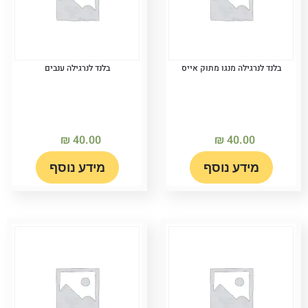
בלנד לנרגילה מנגו מתוק אייס
בלנד לנרגילה ענבים
₪
40.00
₪
40.00
מידע נוסף
מידע נוסף