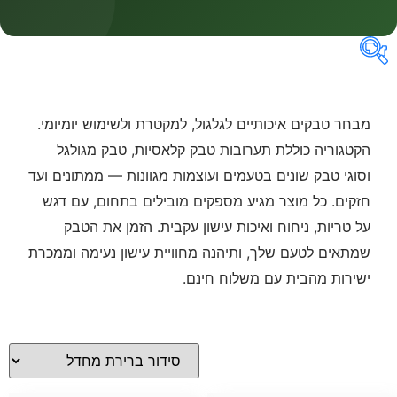
קטגוריות
מבחר טבקים איכותיים לגלגול, למקטרת ולשימוש יומיומי.
הקטגוריה כוללת תערובות טבק קלאסיות, טבק מגולגל
וסוגי טבק שונים בטעמים ועוצמות מגוונות — ממתונים ועד
מחירים
חזקים. כל מוצר מגיע מספקים מובילים בתחום, עם דגש
על טריות, ניחוח ואיכות עישון עקבית. הזמן את הטבק
שמתאים לטעם שלך, ותיהנה מחוויית עישון נעימה וממכרת
ישירות מהבית עם משלוח חינם.