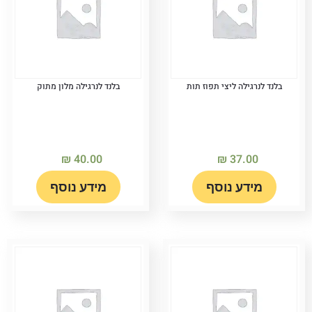
בלנד לנרגילה ליצי תפוז תות
בלנד לנרגילה מלון מתוק
₪
40.00
₪
37.00
מידע נוסף
מידע נוסף