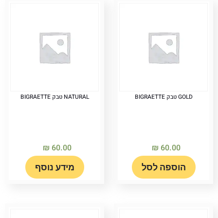
GOLD טבק BIGRAETTE
NATURAL טבק BIGRAETTE
₪
60.00
₪
60.00
הוספה לסל
מידע נוסף