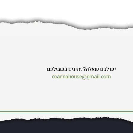
יש לכם שאלה? זמינים בשבילכם
ccannahouse@gmail.com