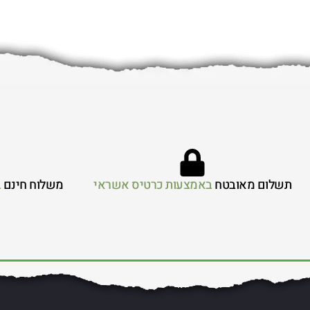
תשלום מאובטח
באמצעות כרטיס אשראי
משלוח חינם
ב