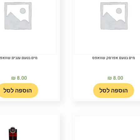
מים בטעם אפרסק שוואפס
מים בטעם ענבים שוואפ
₪
8.00
₪
8.00
הוספה לסל
הוספה לסל