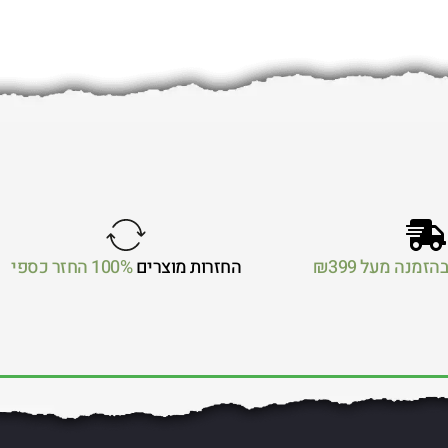
הזמנה מעל ₪399
החזרות מוצרים
100% החזר כספי