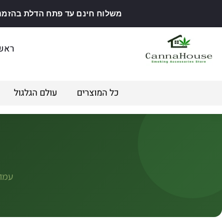
משלוח חינם עד פתח הדלת בהזמנה מ
ראש
כל המוצרים
עולם הגלגול
עמוד