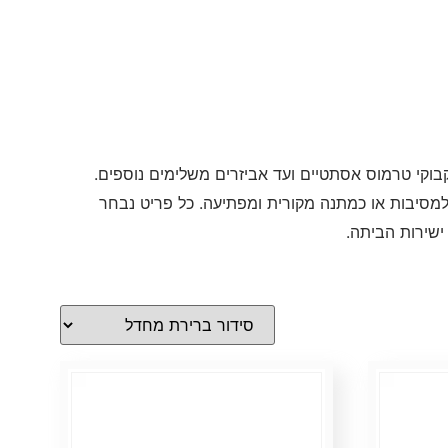
קבוקי טרמוס אסתטיים ועד אביזרים משלימים נוספים.
, למסיבות או כמתנה מקורית ומפתיעה. כל פריט נבחר
ישירות הביתה.