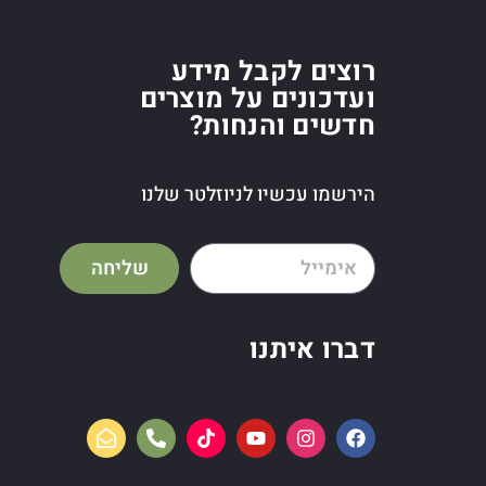
רוצים לקבל מידע
ועדכונים על מוצרים
חדשים והנחות?
הירשמו עכשיו לניוזלטר שלנו
שליחה
דברו איתנו