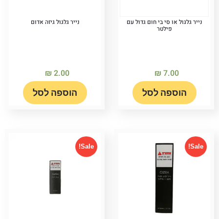
נייר גלגול או סי בי חום גדול עם
נייר גלגול גיזה אדום
פילטר
₪
2.00
₪
7.00
הוספה לסל
הוספה לסל
Sale!
Sale!