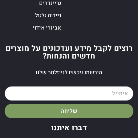
גריינדרים
ניירות גלגול
אביזרי אידוי
רוצים לקבל מידע ועדכונים על מוצרים
חדשים והנחות?
הירשמו עכשיו לניוזלטר שלנו
שליחה
דברו איתנו