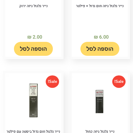
נייר גלגול גיזה חום גדול + פילטר
נייר גלגול גיזה ירוק
₪
2.00
₪
6.00
הוספה לסל
הוספה לסל
Sale!
Sale!
נייר גלגול גיזה כחול
נייר גלגול חום גדול ביסטה עם פילטר