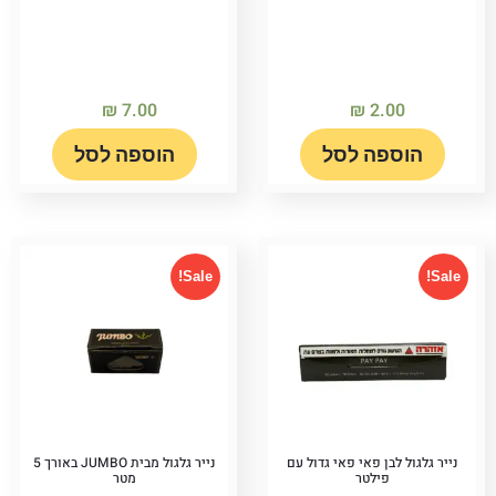
₪
7.00
₪
2.00
הוספה לסל
הוספה לסל
Sale!
Sale!
נייר גלגול לבן פאי פאי גדול עם
נייר גלגול מבית JUMBO באורך 5
פילטר
מטר