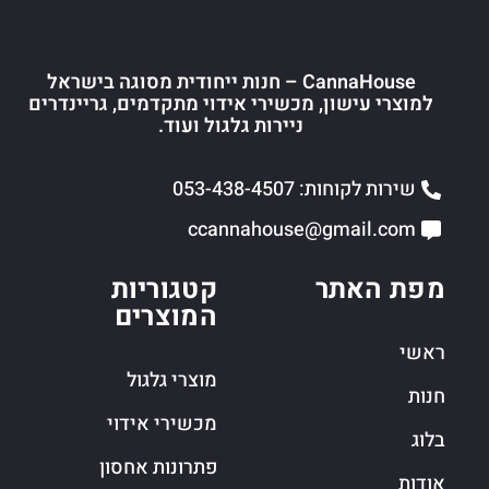
CannaHouse – חנות ייחודית מסוגה בישראל
למוצרי עישון, מכשירי אידוי מתקדמים, גריינדרים
ניירות גלגול ועוד.
שירות לקוחות: 053-438-4507
ccannahouse@gmail.com
מפת האתר
קטגוריות
המוצרים
ראשי
מוצרי גלגול
חנות
מכשירי אידוי
בלוג
פתרונות אחסון
אודות