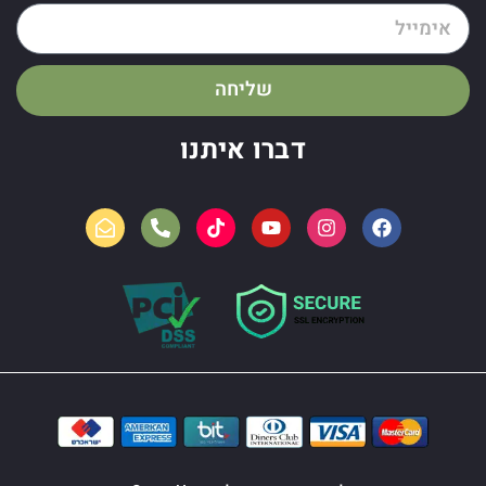
שליחה
דברו איתנו