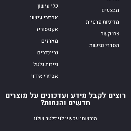
כלי עישון
מבצעים
אביזרי עישון
מדיניות פרטיות
אקססוריז
צרו קשר
מארזים
הסדרי נגישות
גריינדרים
ניירות גלגול
אביזרי אידוי
רוצים לקבל מידע ועדכונים על מוצרים
חדשים והנחות?
הירשמו עכשיו לניוזלטר שלנו