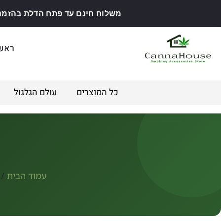
משלוח חינם עד פתח הדלת בהזמנה מ
ראש
כל המוצרים
עולם הגלגול
עמוד הבית
/