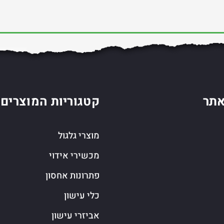
תר
קטגוריות המוצרים
מוצרי גלגול
מכשירי אידוי
פתרונות אחסון
כלי עישון
אביזרי עישון