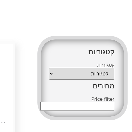
קטגור
קטגוריות
קטגוריות
מחירי
קטגוריות
e filter
מחירים
Price filter
כובע