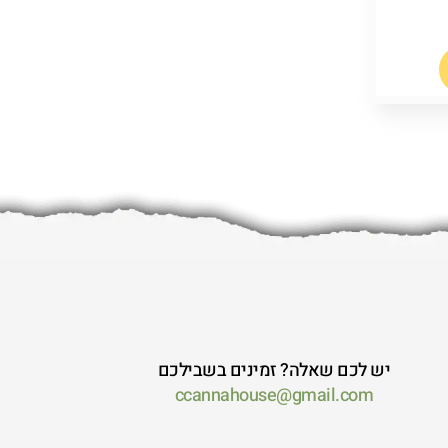
יש לכם שאלה? זמינים בשבילכם
ccannahouse@gmail.com