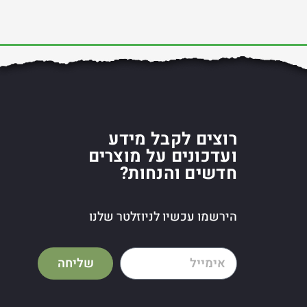
רוצים לקבל מידע
ועדכונים על מוצרים
חדשים והנחות?
הירשמו עכשיו לניוזלטר שלנו
שליחה