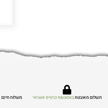
תשלום מאובטח
באמצעות כרטיס אשראי
משלוח חינם
ב