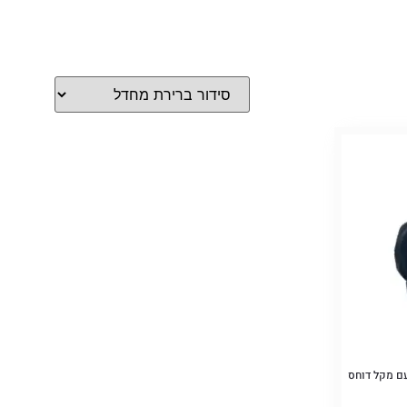
 – מגיע עם מקל דוחס