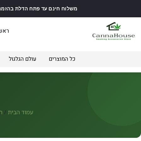
משלוח חינם עד פתח הדלת בהזמנה מ
ראש
כל המוצרים
עולם הגלגול
עמוד הבית
/
חנ