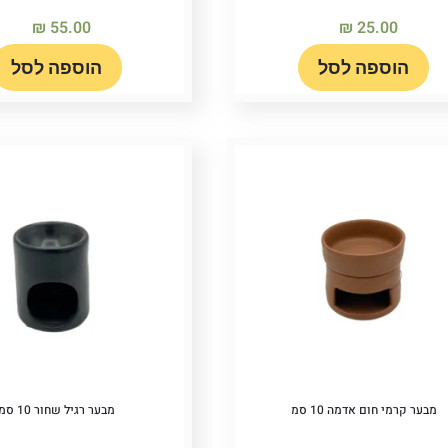
₪
55.00
₪
25.00
הוספה לסל
הוספה לסל
מבער קרמי חום אדמה 10 סמ
מבער רגיל שחור 10 סמ