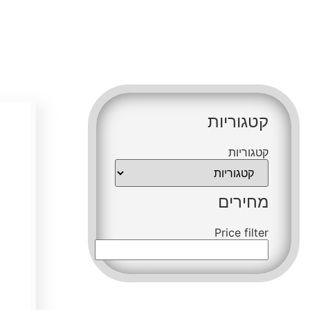
קטגור
קטגוריות
קטגוריות
מחירי
קטגוריות
e filter
מחירים
Price filter