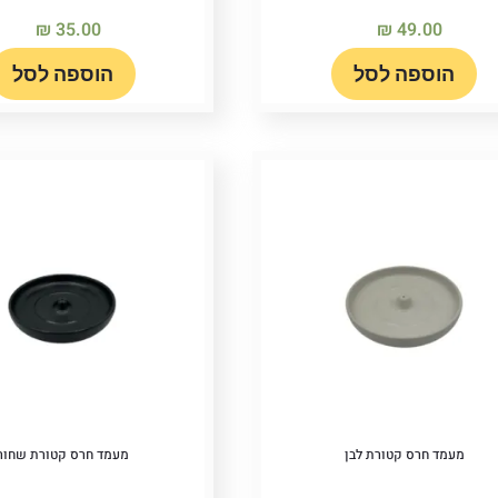
₪
35.00
₪
49.00
הוספה לסל
הוספה לסל
מעמד חרס קטורת לבן
מעמד חרס קטורת שחור