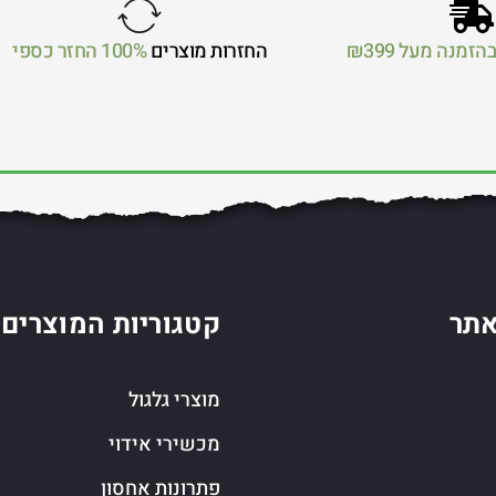
הזמנה מעל ₪399
החזרות מוצרים
100% החזר כספי
תר
קטגוריות המוצרים
מוצרי גלגול
מכשירי אידוי
פתרונות אחסון