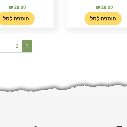
₪
28.00
₪
28.00
הוספה לסל
הוספה לסל
←
2
1