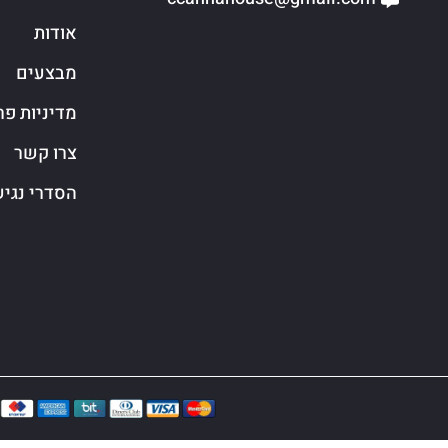
אודות
מבצעים
מדיניות פר
צרו קשר
הסדרי נגי