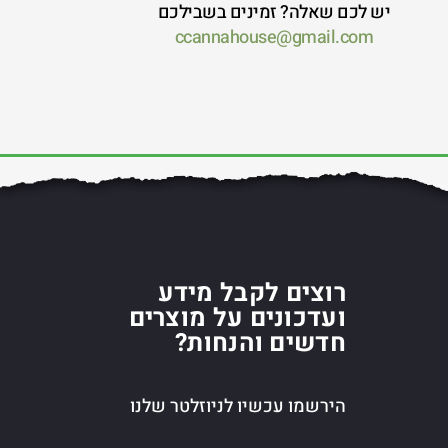
יש לכם שאלה? זמינים בשבילכם
ccannahouse@gmail.com
רוצים לקבל מידע
ועדכונים על מוצרים
חדשים והנחות?
הירשמו עכשיו לניוזלטר שלנו