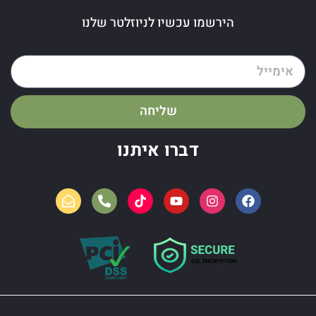
הירשמו עכשיו לניוזלטר שלנו
שליחה
דברו איתנו