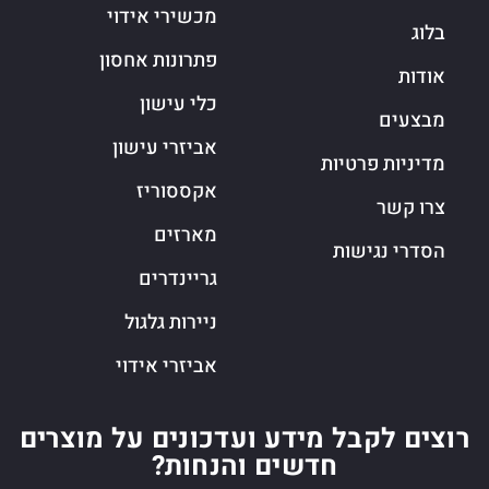
מכשירי אידוי
בלוג
פתרונות אחסון
אודות
כלי עישון
מבצעים
אביזרי עישון
מדיניות פרטיות
אקססוריז
צרו קשר
מארזים
הסדרי נגישות
גריינדרים
ניירות גלגול
אביזרי אידוי
רוצים לקבל מידע ועדכונים על מוצרים
חדשים והנחות?