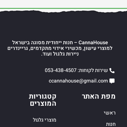
CannaHouse – חנות ייחודית מסוגה בישראל
למוצרי עישון, מכשירי אידוי מתקדמים, גריינדרים
ניירות גלגול ועוד.
שירות לקוחות: 053-438-4507
ccannahouse@gmail.com
מפת האתר
קטגוריות
המוצרים
ראשי
מוצרי גלגול
חנות