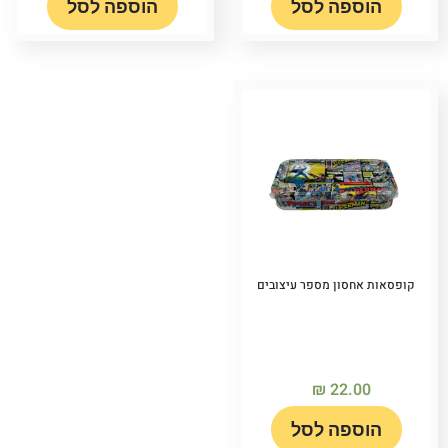
הוספה לסל
הוספה לסל
קופסאות אחסון מספר עיצובים
₪
22.00
הוספה לסל