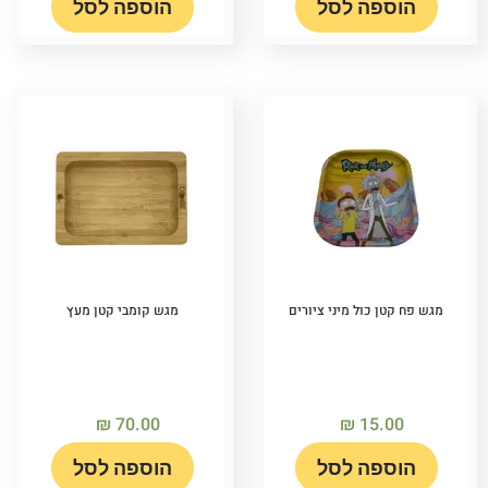
הוספה לסל
הוספה לסל
מגש פח קטן כול מיני ציורים
מגש קומבי קטן מעץ
₪
70.00
₪
15.00
הוספה לסל
הוספה לסל