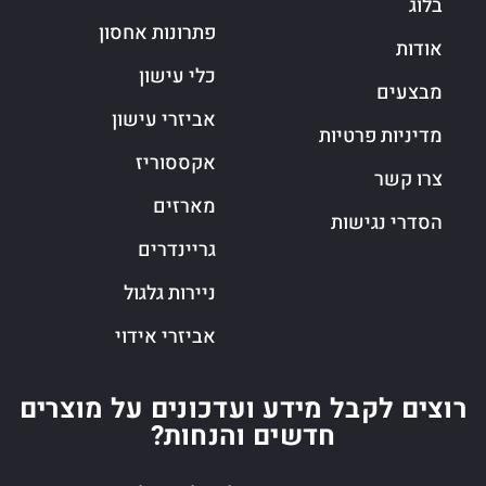
בלוג
פתרונות אחסון
אודות
כלי עישון
מבצעים
אביזרי עישון
מדיניות פרטיות
אקססוריז
צרו קשר
מארזים
הסדרי נגישות
גריינדרים
ניירות גלגול
אביזרי אידוי
רוצים לקבל מידע ועדכונים על מוצרים
חדשים והנחות?