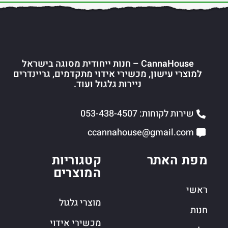
CannaHouse – חנות ייחודית מסוגה בישראל
למוצרי עישון, מכשירי אידוי מתקדמים, גריינדרים
ניירות גלגול ועוד.
שירות לקוחות: 053-438-4507
ccannahouse@gmail.com
מפת האתר
קטגוריות
המוצרים
ראשי
מוצרי גלגול
חנות
מכשירי אידוי