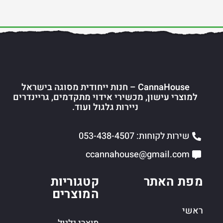
CannaHouse – חנות ייחודית מסוגה בישראל
למוצרי עישון, מכשירי אידוי מתקדמים, גריינדרים
ניירות גלגול ועוד.
שירות לקוחות: 053-438-4507
ccannahouse@gmail.com
מפת האתר
קטגוריות
המוצרים
ראשי