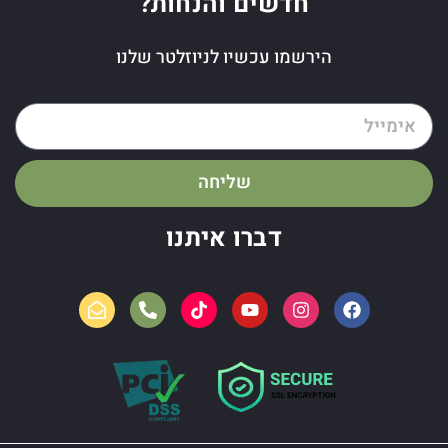
חדשים והנחות?
הירשמו עכשיו לניוזלטר שלנו
שליחה
דברו איתנו