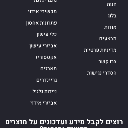
מוצרי גלגול
חנות
מכשירי אידוי
בלוג
פתרונות אחסון
אודות
כלי עישון
מבצעים
אביזרי עישון
מדיניות פרטיות
אקססוריז
צרו קשר
מארזים
הסדרי נגישות
גריינדרים
ניירות גלגול
אביזרי אידוי
רוצים לקבל מידע ועדכונים על מוצרים