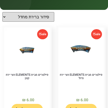
קטגוריות
קטגוריות
Sale!
Sale!
פילטרים מבית ELEMENTS חצי ירח
פילטרים מבית ELEMENTS חצי ירח
גדול
קטן
₪
6.00
₪
6.00