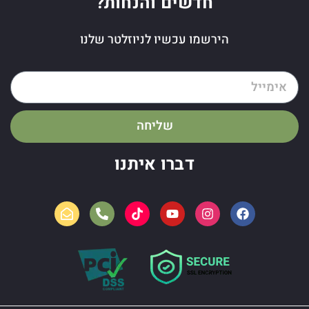
חדשים והנחות?
הירשמו עכשיו לניוזלטר שלנו
שליחה
דברו איתנו