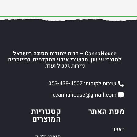
CannaHouse – חנות ייחודית מסוגה בישראל
למוצרי עישון, מכשירי אידוי מתקדמים, גריינדרים
ניירות גלגול ועוד.
שירות לקוחות: 053-438-4507
ccannahouse@gmail.com
מפת האתר
קטגוריות
המוצרים
ראשי