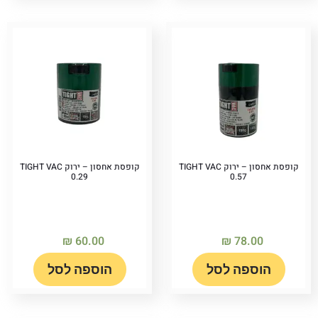
קופסת אחסון – ירוק TIGHT VAC
קופסת אחסון – ירוק TIGHT VAC
0.29
0.57
₪
60.00
₪
78.00
הוספה לסל
הוספה לסל