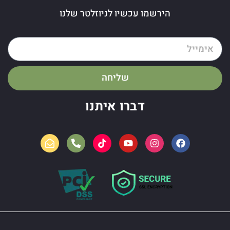
הירשמו עכשיו לניוזלטר שלנו
שליחה
דברו איתנו