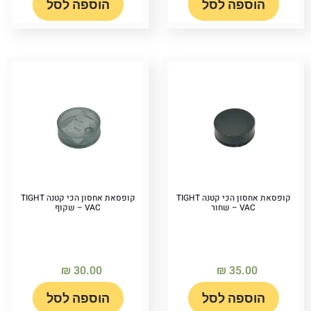
הוספה לסל
הוספה לסל
קופסאת אחסון הכי קטנה TIGHT
קופסאת אחסון הכי קטנה TIGHT
VAC – שחור
VAC – שקוף
₪
30.00
₪
35.00
הוספה לסל
הוספה לסל