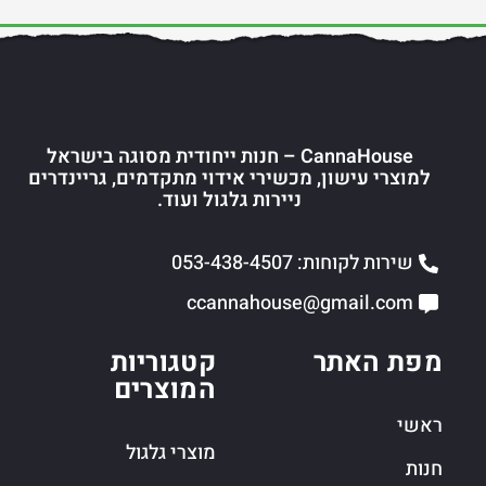
CannaHouse – חנות ייחודית מסוגה בישראל
למוצרי עישון, מכשירי אידוי מתקדמים, גריינדרים
ניירות גלגול ועוד.
שירות לקוחות: 053-438-4507
ccannahouse@gmail.com
מפת האתר
קטגוריות
המוצרים
ראשי
מוצרי גלגול
חנות