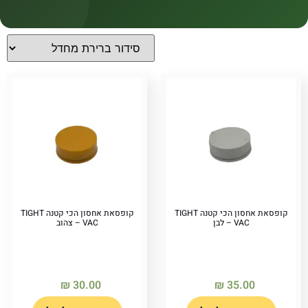
קטגוריות
קטגוריות
מחירים
Price filter
קופסאת אחסון הכי קטנה TIGHT
קופסאת אחסון הכי קטנה TIGHT
VAC – לבן
VAC – צהוב
₪
30.00
₪
35.00