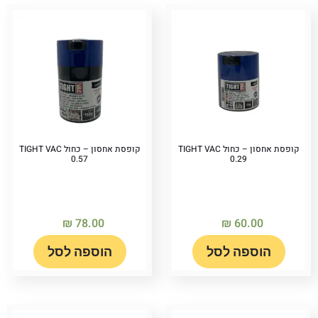
קופסת אחסון – כחול TIGHT VAC
קופסת אחסון – כחול TIGHT VAC
0.57
0.29
₪
78.00
₪
60.00
הוספה לסל
הוספה לסל