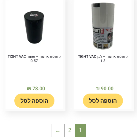
קופסת אחסון – לבן TIGHT VAC
קופסת אחסון – שחור TIGHT VAC
0.57
1.3
₪
78.00
₪
90.00
הוספה לסל
הוספה לסל
←
2
1