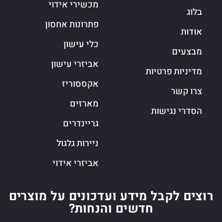
מכשירי אידוי
בלוג
פתרונות אחסון
אודות
כלי עישון
מבצעים
אביזרי עישון
מדיניות פרטיות
אקססוריז
צרו קשר
מארזים
הסדרי נגישות
גריינדרים
ניירות גלגול
אביזרי אידוי
רוצים לקבל מידע ועדכונים על מוצרים
חדשים והנחות?