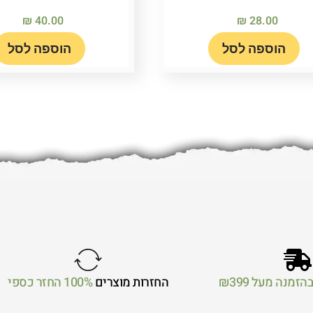
₪
40.00
₪
28.00
הוספה לסל
הוספה לסל
הזמנה מעל ₪399
החזרות מוצרים
100% החזר כספי