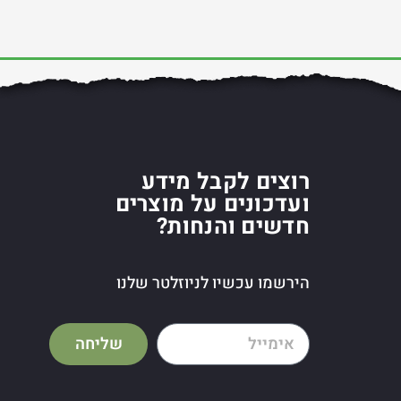
רוצים לקבל מידע
ועדכונים על מוצרים
חדשים והנחות?
הירשמו עכשיו לניוזלטר שלנו
שליחה