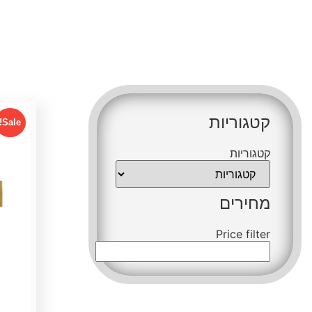
קטגור
קטגוריות
קטגוריות
Sale!
מחירי
קטגוריות
e filter
מחירים
Price filter