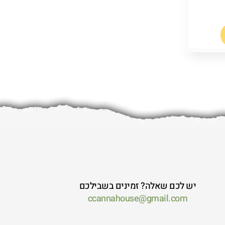
יש לכם שאלה? זמינים בשבילכם
ccannahouse@gmail.com