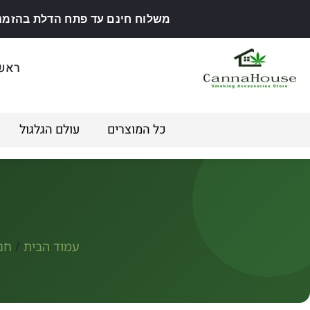
משלוח חינם עד פתח הדלת בהזמנה מ
ראש
כל המוצרים
עולם הגלגול
עמוד הבית
/
חנו