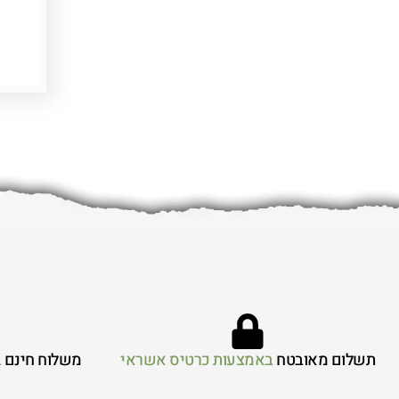
תשלום מאובטח
באמצעות כרטיס אשראי
משלוח חינם
ב