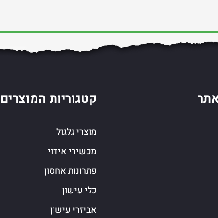
תר
קטגוריות המוצרים
מוצרי גלגול
מכשירי אידוי
פתרונות אחסון
כלי עישון
אביזרי עישון