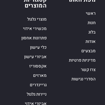
המוצרים
ראשי
מוצרי גלגול
חנות
מכשירי אידוי
בלוג
פתרונות אחסון
אודות
כלי עישון
מבצעים
אביזרי עישון
מדיניות פרטיות
אקססוריז
צרו קשר
מארזים
הסדרי נגישות
גריינדרים
ניירות גלגול
אביזרי אידוי