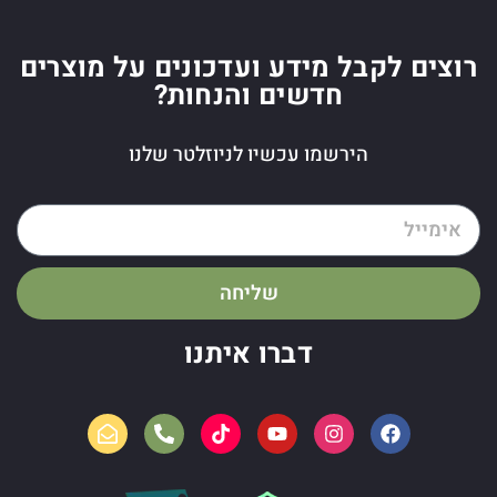
רוצים לקבל מידע ועדכונים על מוצרים
חדשים והנחות?
הירשמו עכשיו לניוזלטר שלנו
שליחה
דברו איתנו