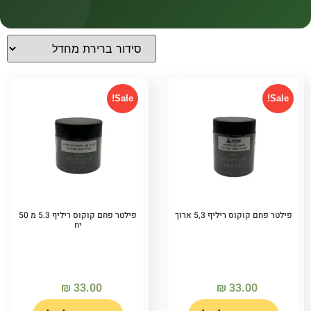
קטגוריות
קטגוריות
Sale!
Sale!
מחירים
Price filter
פילטר פחם קוקוס ריליף 5,3 ארוך
פילטר פחם קוקוס ריליף 5.3 מ 50
יח
₪
33.00
₪
33.00