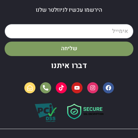
הירשמו עכשיו לניוזלטר שלנו
שליחה
דברו איתנו