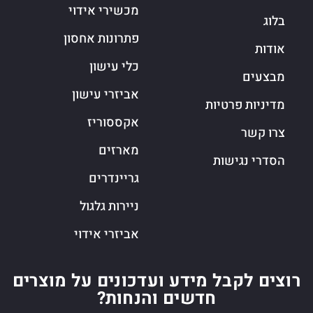
מכשירי אידוי
בלוג
פתרונות אחסון
אודות
כלי עישון
מבצעים
אביזרי עישון
מדיניות פרטיות
אקססוריז
צרו קשר
מארזים
הסדרי נגישות
גריינדרים
ניירות גלגול
אביזרי אידוי
רוצים לקבל מידע ועדכונים על מוצרים
חדשים והנחות?