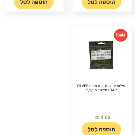
הוספה לסל
הוספה לסל
Sale!
פילטרים לסיגריות מבית SILVER
STAR מידה : 5,3/15
₪
4.00
הוספה לסל