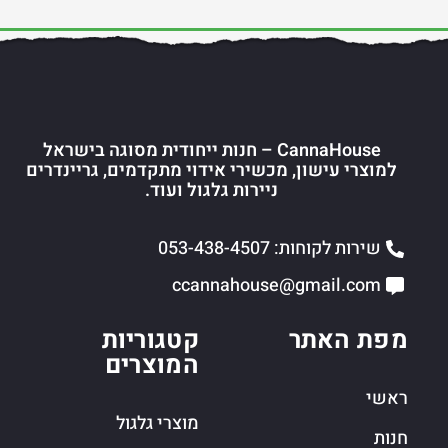
CannaHouse – חנות ייחודית מסוגה בישראל
למוצרי עישון, מכשירי אידוי מתקדמים, גריינדרים
ניירות גלגול ועוד.
שירות לקוחות: 053-438-4507
ccannahouse@gmail.com
מפת האתר
קטגוריות
המוצרים
ראשי
מוצרי גלגול
חנות