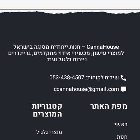
CannaHouse – חנות ייחודית מסוגה בישראל
למוצרי עישון, מכשירי אידוי מתקדמים, גריינדרים
ניירות גלגול ועוד.
שירות לקוחות: 053-438-4507
ccannahouse@gmail.com
מפת האתר
קטגוריות
המוצרים
ראשי
מוצרי גלגול
חנות