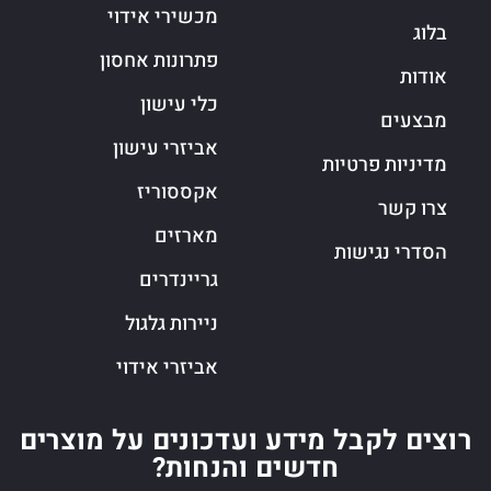
מכשירי אידוי
בלוג
פתרונות אחסון
אודות
כלי עישון
מבצעים
אביזרי עישון
מדיניות פרטיות
אקססוריז
צרו קשר
מארזים
הסדרי נגישות
גריינדרים
ניירות גלגול
אביזרי אידוי
רוצים לקבל מידע ועדכונים על מוצרים
חדשים והנחות?