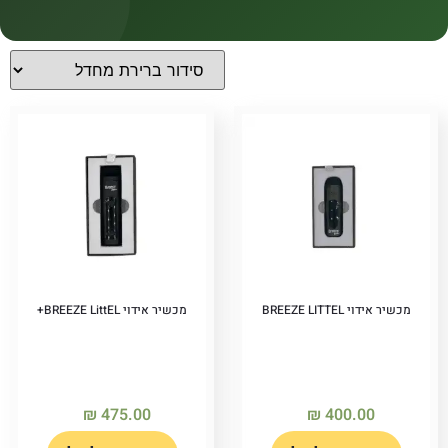
קטגוריות
קטגוריות
מחירים
Price filter
מכשיר אידוי BREEZE LITTEL
מכשיר אידוי BREEZE LittEL+
₪
475.00
₪
400.00