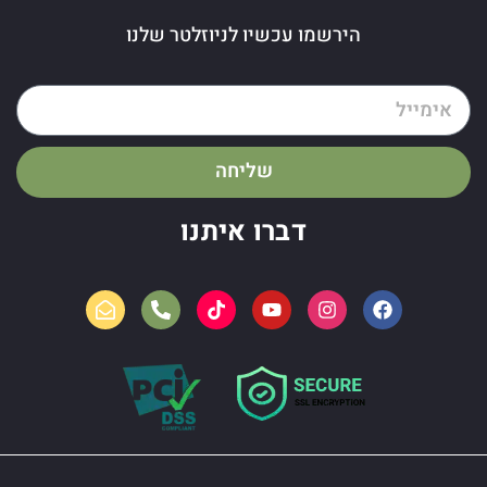
הירשמו עכשיו לניוזלטר שלנו
שליחה
דברו איתנו