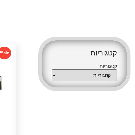
קטגור
קטגוריות
קטגוריות
Sale!
קטגוריות