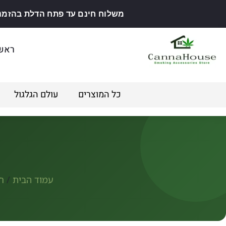
משלוח חינם עד פתח הדלת בהזמנה מ
ראש
כל המוצרים
עולם הגלגול
עמוד הבית
/
חנ