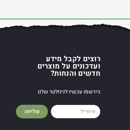
רוצים לקבל מידע
ועדכונים על מוצרים
חדשים והנחות?
הירשמו עכשיו לניוזלטר שלנו
שליחה