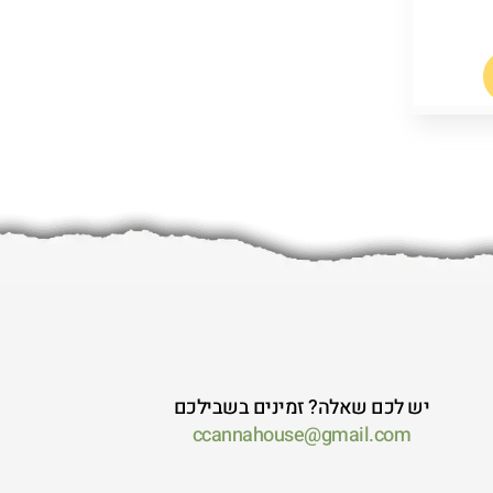
יש לכם שאלה? זמינים בשבילכם
ccannahouse@gmail.com