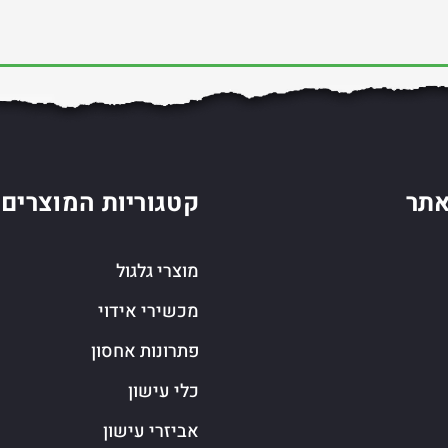
תר
קטגוריות המוצרים
מוצרי גלגול
מכשירי אידוי
פתרונות אחסון
כלי עישון
אביזרי עישון