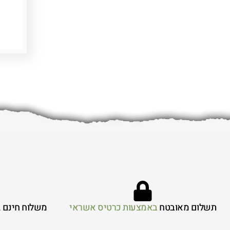
תשלום מאובטח
באמצעות כרטיס אשראי
משלוח חינם
ב