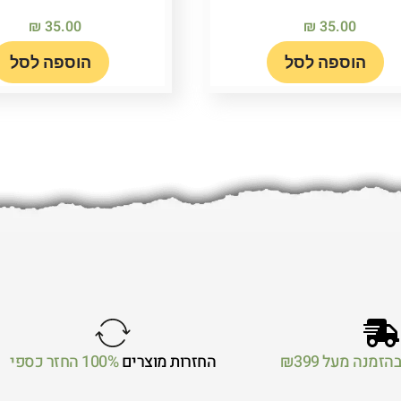
₪
35.00
₪
35.00
הוספה לסל
הוספה לסל
הזמנה מעל ₪399
החזרות מוצרים
100% החזר כספי