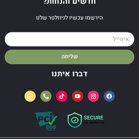
חדשים והנחות?
הירשמו עכשיו לניוזלטר שלנו
שליחה
דברו איתנו