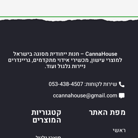
CannaHouse – חנות ייחודית מסוגה בישראל
למוצרי עישון, מכשירי אידוי מתקדמים, גריינדרים
ניירות גלגול ועוד.
שירות לקוחות: 053-438-4507
ccannahouse@gmail.com
מפת האתר
קטגוריות
המוצרים
ראשי