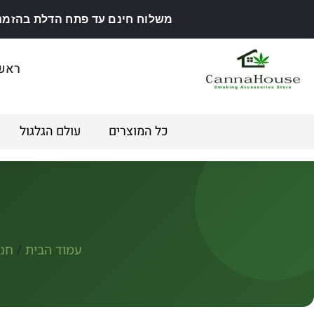
משלוח חינם עד פתח הדלת בהזמנה מ
ראש
כל המוצרים
עולם הגלגול
עמוד הבית
/
חנות