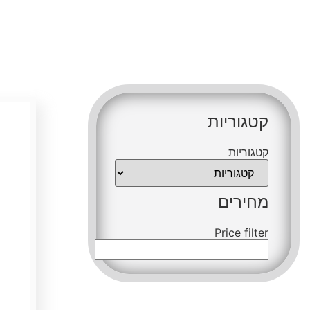
קטגור
קטגוריות
קטגוריות
מחירי
קטגוריות
e filter
מחירים
Price filter