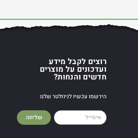
רוצים לקבל מידע
ועדכונים על מוצרים
חדשים והנחות?
הירשמו עכשיו לניוזלטר שלנו
שליחה