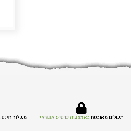
תשלום מאובטח
באמצעות כרטיס אשראי
משלוח חינם
ב