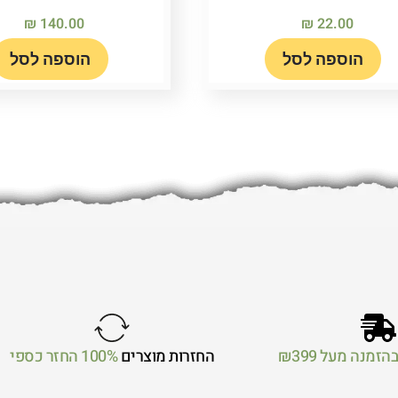
₪
140.00
₪
22.00
הוספה לסל
הוספה לסל
הזמנה מעל ₪399
החזרות מוצרים
100% החזר כספי