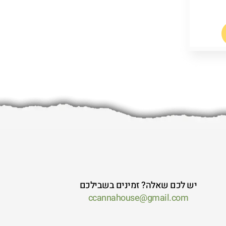
יש לכם שאלה? זמינים בשבילכם
ccannahouse@gmail.com