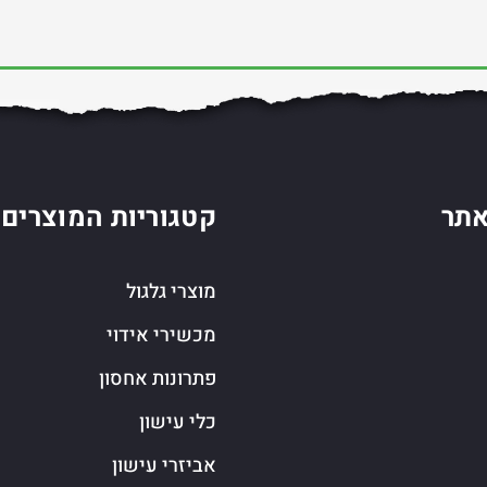
תר
קטגוריות המוצרים
מוצרי גלגול
מכשירי אידוי
פתרונות אחסון
כלי עישון
אביזרי עישון