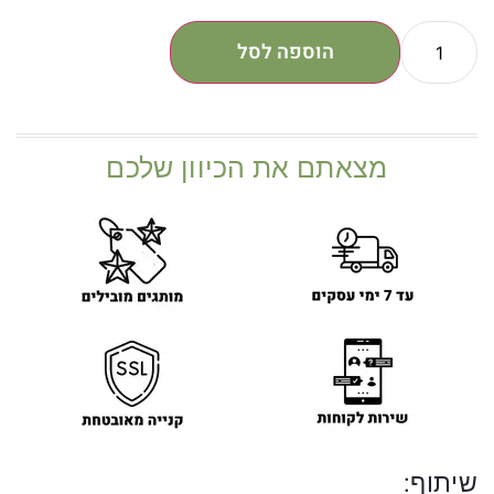
הוספה לסל
מצאתם את הכיוון שלכם
שיתוף: