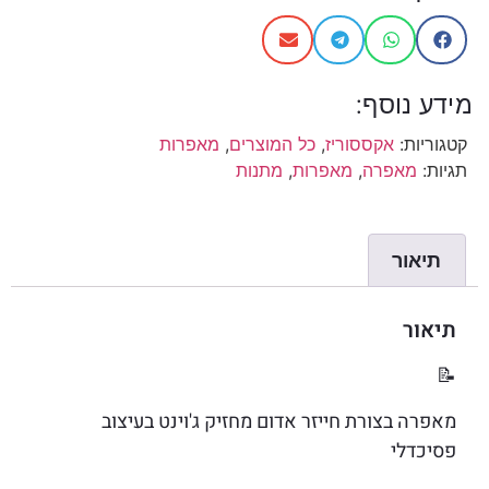
מידע נוסף:
קטגוריות:
אקססוריז
,
כל המוצרים
,
מאפרות
תגיות:
מאפרה
,
מאפרות
,
מתנות
תיאור
תיאור
📝
מאפרה בצורת חייזר אדום מחזיק ג'וינט בעיצוב
פסיכדלי