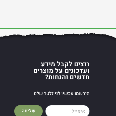
רוצים לקבל מידע
ועדכונים על מוצרים
חדשים והנחות?
הירשמו עכשיו לניוזלטר שלנו
שליחה