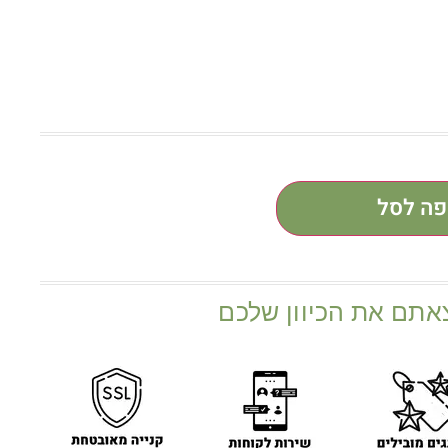
פה לסל
אתם את הכיוון שלכם