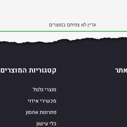
עדיין לא צפיתם במוצרים
תר
קטגוריות המוצרים
מוצרי גלגול
מכשירי אידוי
פתרונות אחסון
כלי עישון