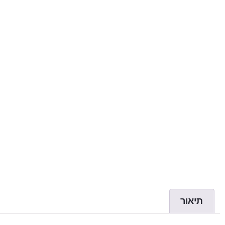
תיאור