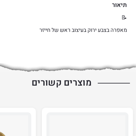
תיאור
📝
מאפרה בצבע ירוק בעיצוב ראש של חייזר
מוצרים קשורים