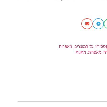
ססוריז
,
כל המוצרים
,
מאפרות
ה
,
מאפרות
,
מתנות