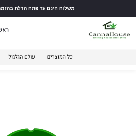
משלוח חינם עד פתח הדלת בהזמנה מ
ראש
כל המוצרים
עולם הגלגול