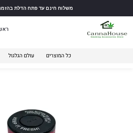
משלוח חינם עד פתח הדלת בהזמנה מ
ראש
כל המוצרים
עולם הגלגול