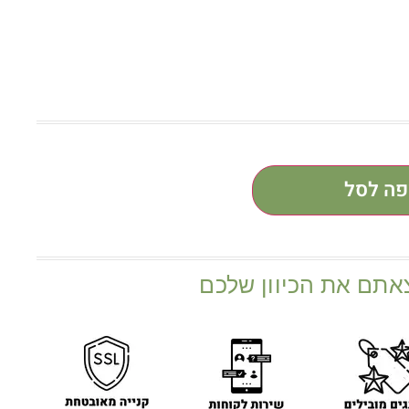
פה לסל
אתם את הכיוון שלכם