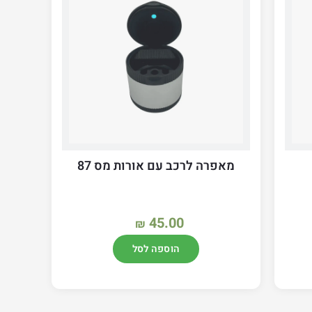
מאפרה לרכב עם אורות מס 87
45.00
₪
הוספה לסל