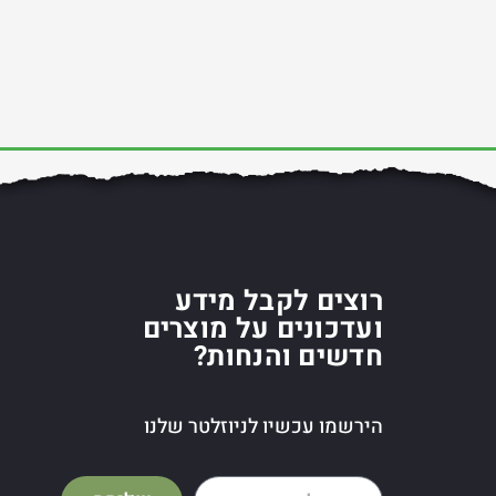
רוצים לקבל מידע
ועדכונים על מוצרים
חדשים והנחות?
הירשמו עכשיו לניוזלטר שלנו