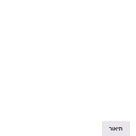
תיאור