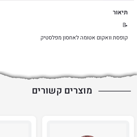
תיאור
📝
קופסת וואקום אטומה לאחסון מפלסטיק
מוצרים קשורים