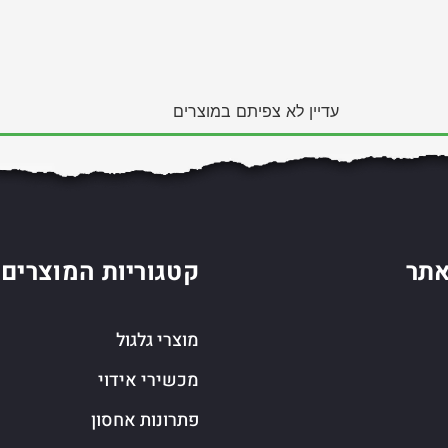
עדיין לא צפיתם במוצרים
תר
קטגוריות המוצרים
מוצרי גלגול
מכשירי אידוי
פתרונות אחסון