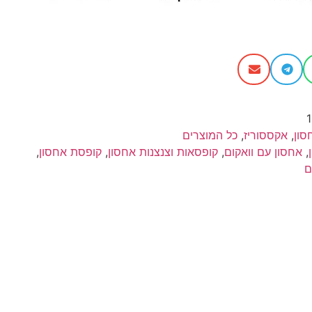
סון
,
אקססוריז
,
כל המוצרים
,
אחסון עם וואקום
,
קופסאות וצנצנות אחסון
,
קופסת אחסון
,
ם