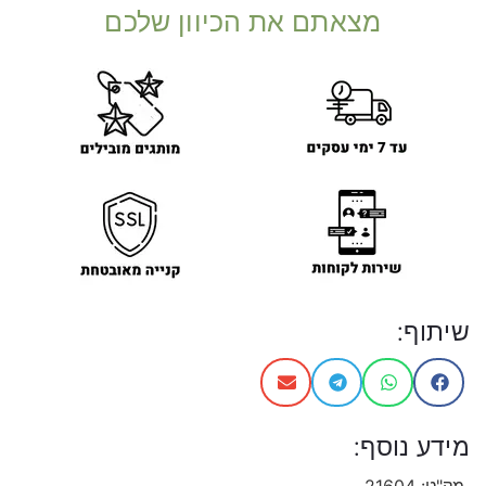
מצאתם את הכיוון שלכם
שיתוף:
מידע נוסף:
מק"ט:
21604