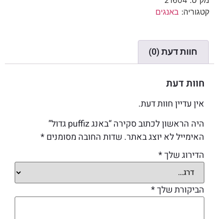
קטגוריה:
באנגים
חוות דעת (0)
חוות דעת
אין עדיין חוות דעת.
היה הראשון לכתוב סקירה “באנג puffiz גדול”
האימייל לא יוצג באתר.
שדות החובה מסומנים
*
הדירוג שלך
*
הביקורת שלך
*