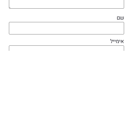
שם
אימייל
מוצרים קשורים