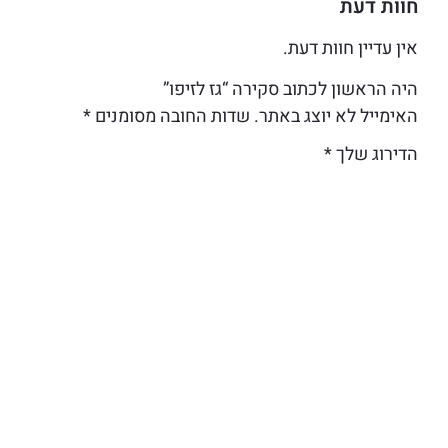
חוות דעת
אין עדיין חוות דעת.
היה הראשון לכתוב סקירה “גז לזיפו”
האימייל לא יוצג באתר.
שדות החובה מסומנים
*
הדירוג שלך
*
הביקורת שלך
*
שם
אימייל