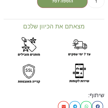
הוספה לסל
מצאתם את הכיוון שלכם
שיתוף: