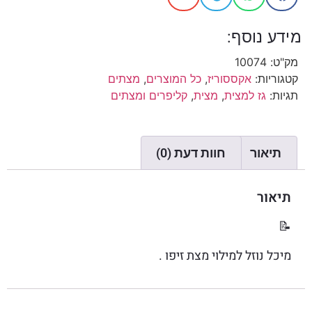
מידע נוסף:
מק"ט:
10074
קטגוריות:
אקססוריז
,
כל המוצרים
,
מצתים
תגיות:
גז למצית
,
מצית
,
קליפרים ומצתים
תיאור
חוות דעת (0)
תיאור
📝
מיכל נוזל למילוי מצת זיפו .