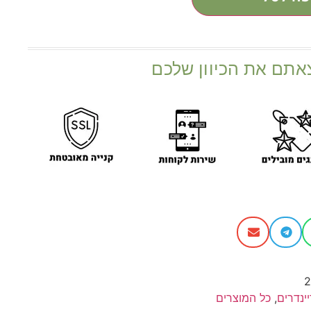
אתם את הכיוון שלכם
2
ינדרים
,
כל המוצרים