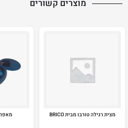
מוצרים קשורים
מצית רגילה טורבו מבית BRICO
מאפרת