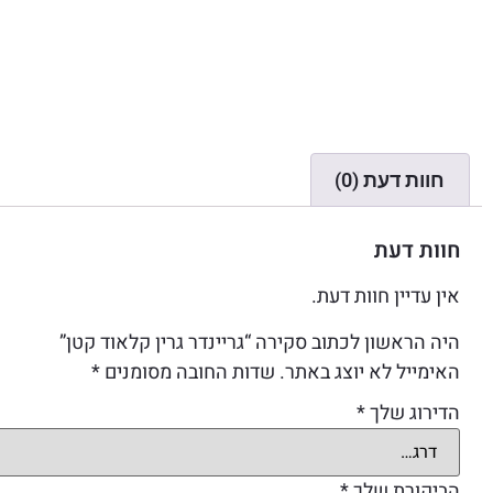
חוות דעת (0)
חוות דעת
אין עדיין חוות דעת.
היה הראשון לכתוב סקירה “גריינדר גרין קלאוד קטן”
האימייל לא יוצג באתר.
שדות החובה מסומנים
*
הדירוג שלך
*
הביקורת שלך
*