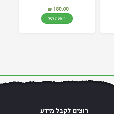
180.00
₪
הוספה לסל
רוצים לקבל מידע