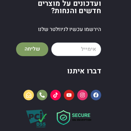
ועדכונים על מוצרים
חדשים והנחות?
הירשמו עכשיו לניוזלטר שלנו
שליחה
דברו איתנו