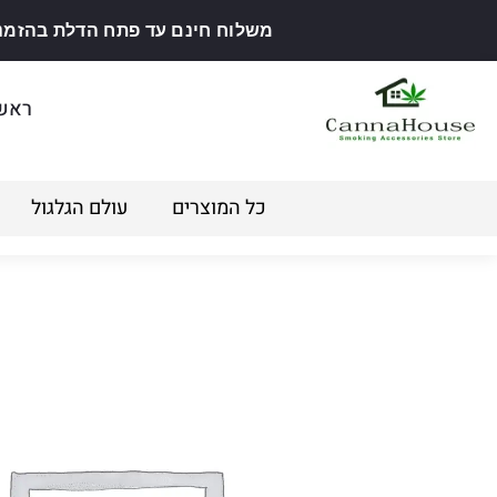
משלוח חינם עד פתח הדלת בהזמנה מ
ראש
כל המוצרים
עולם הגלגול