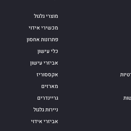
מוצרי גלגול
מכשירי אידוי
פתרונות אחסון
כלי עישון
אביזרי עישון
טיות
אקססוריז
מארזים
שות
גריינדרים
ניירות גלגול
אביזרי אידוי