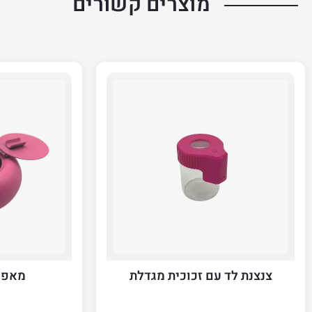
מוצרים קשורים
צנצנת לד עם זכוכית מגדלת
מאפרת