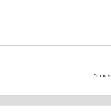
 משתנים”