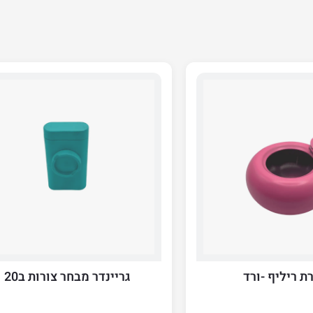
 ריליף -ורד
גריינדר מבחר צורות ב20