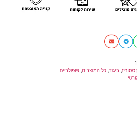
ססוריז
,
ביגוד
,
כל המוצרים
,
פופולריים
ורטי