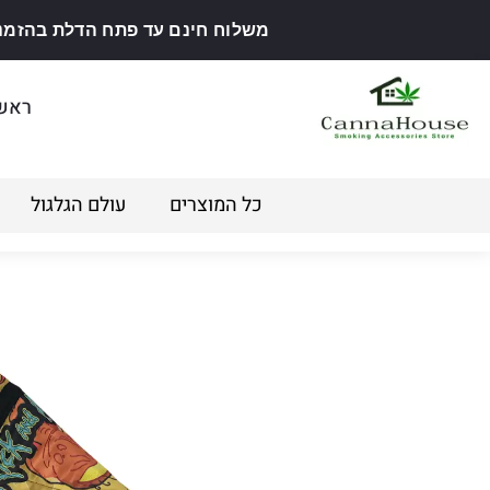
משלוח חינם עד פתח הדלת בהזמנה מ
ראש
כל המוצרים
עולם הגלגול