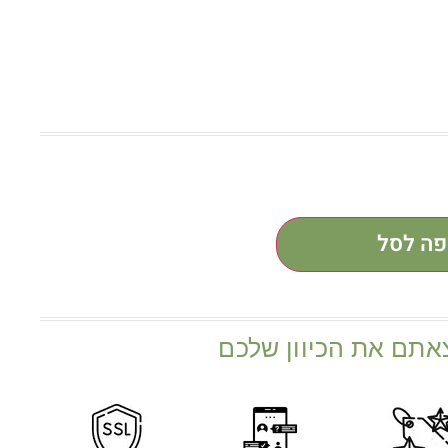
פה לסל
אתם את הכיוון שלכם