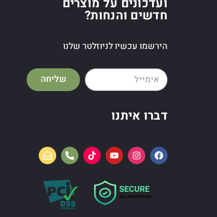
ועדכונים על מוצרים
חדשים והנחות?
הירשמו עכשיו לניוזלטר שלנו
שליחה
דברו איתנו