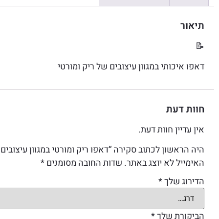
תיאור
📝
דאפו איכותי במגוון עיצובים של ריק ומורטי
חוות דעת
אין עדיין חוות דעת.
היה הראשון לכתוב סקירה “דאפו ריק ומורטי במגוון עיצובים
האימייל לא יוצג באתר.
שדות החובה מסומנים
*
הדירוג שלך
*
הביקורת שלך
*