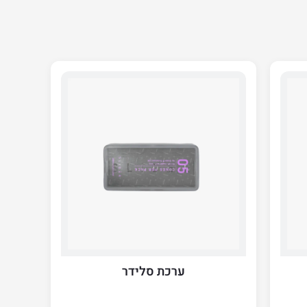
ערכת סלידר