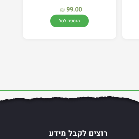
99.00
₪
הוספה לסל
רוצים לקבל מידע