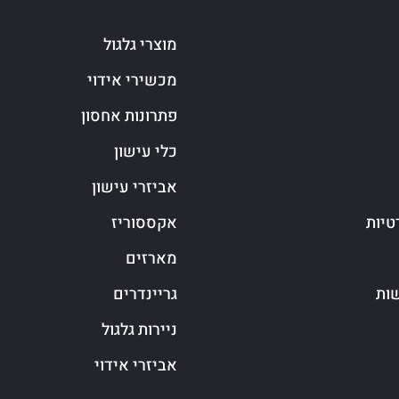
מוצרי גלגול
מכשירי אידוי
פתרונות אחסון
כלי עישון
אביזרי עישון
טיות
אקססוריז
מארזים
שות
גריינדרים
ניירות גלגול
אביזרי אידוי