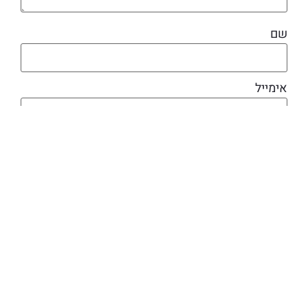
שם
אימייל
מוצרים קשורים