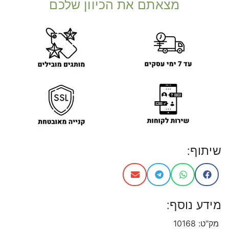
מצאתם את הכיוון שלכם
שיתוף:
מידע נוסף:
מק"ט:
10168