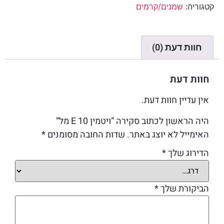
קטגוריה:
שמנים/קרמים
חוות דעת (0)
חוות דעת
אין עדיין חוות דעת.
היה הראשון לכתוב סקירה “ויטמין E 10 מל”
האימייל לא יוצג באתר.
שדות החובה מסומנים
*
הדירוג שלך
*
הביקורת שלך
*