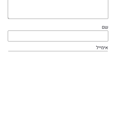
שם
אימייל
מוצרים קשורים