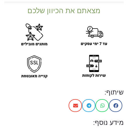
מצאתם את הכיוון שלכם
שיתוף:
מידע נוסף: