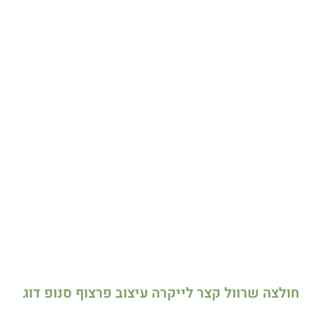
חולצה שרוול קצר לייקרה עיצוב פרצוף סנופ דוג