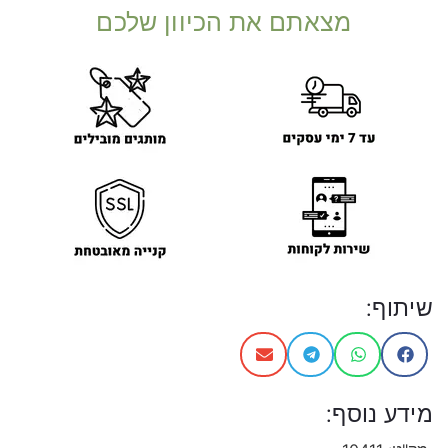
מצאתם את הכיוון שלכם
שיתוף:
מידע נוסף: