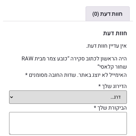
חוות דעת (0)
חוות דעת
אין עדיין חוות דעת.
היה הראשון לכתוב סקירה “כובע צמר מבית RAW
שחור קלאסי”
האימייל לא יוצג באתר.
שדות החובה מסומנים
*
הדירוג שלך
*
הביקורת שלך
*