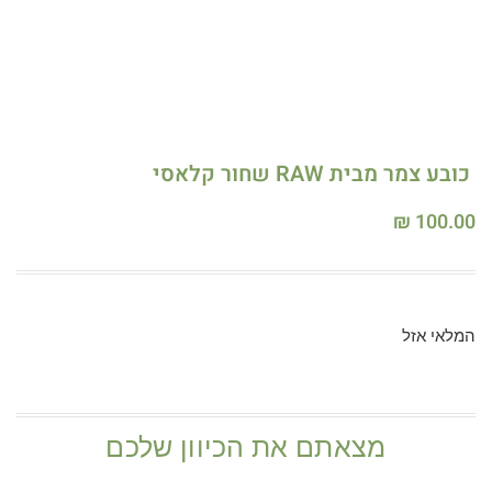
כובע צמר מבית RAW שחור קלאסי
₪
100.00
המלאי אזל
מצאתם את הכיוון שלכם