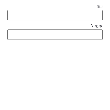
שם
אימייל
מוצרים קשורים