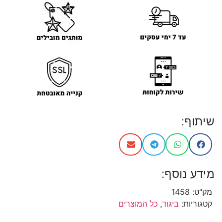
שיתוף:
מידע נוסף:
מק"ט:
1458
קטגוריות:
ביגוד
,
כל המוצרים