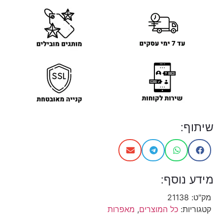
שיתוף:
מידע נוסף:
מק"ט:
21138
קטגוריות:
כל המוצרים
,
מאפרות