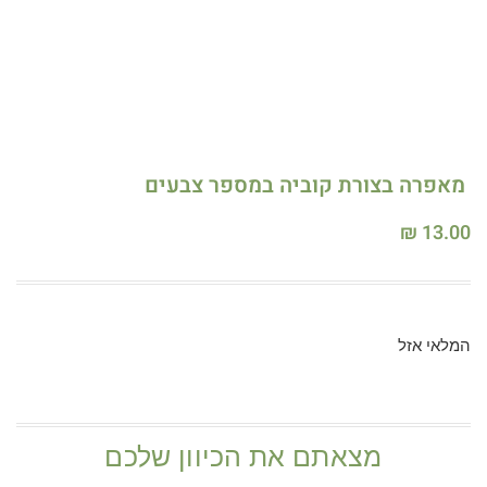
מאפרה בצורת קוביה במספר צבעים
₪
13.00
המלאי אזל
מצאתם את הכיוון שלכם