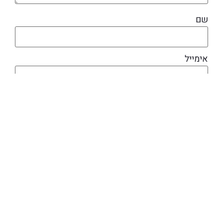
שם
אימייל
מוצרים קשורים