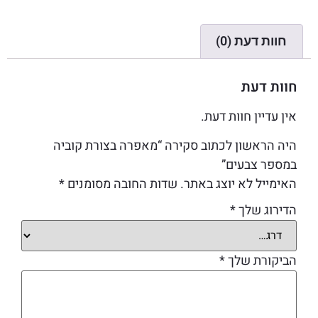
חוות דעת (0)
חוות דעת
אין עדיין חוות דעת.
היה הראשון לכתוב סקירה “מאפרה בצורת קוביה
במספר צבעים”
האימייל לא יוצג באתר.
שדות החובה מסומנים
*
הדירוג שלך
*
הביקורת שלך
*