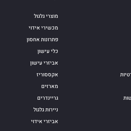
מוצרי גלגול
מכשירי אידוי
פתרונות אחסון
כלי עישון
אביזרי עישון
טיות
אקססוריז
מארזים
שות
גריינדרים
ניירות גלגול
אביזרי אידוי