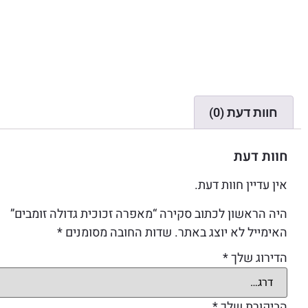
חוות דעת (0)
חוות דעת
אין עדיין חוות דעת.
היה הראשון לכתוב סקירה “מאפרה זכוכית גדולה זומבים”
האימייל לא יוצג באתר.
שדות החובה מסומנים
*
הדירוג שלך
*
הביקורת שלך
*