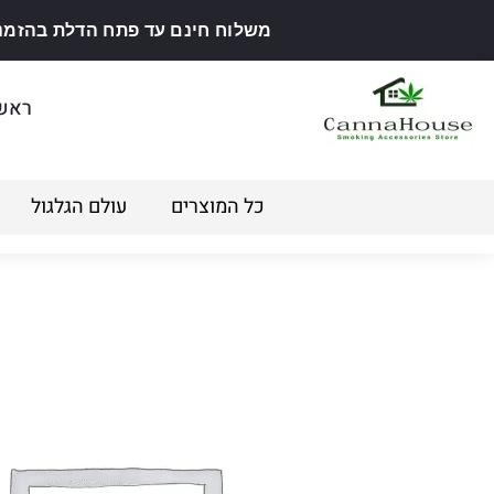
משלוח חינם עד פתח הדלת בהזמנה מ
ראש
כל המוצרים
עולם הגלגול