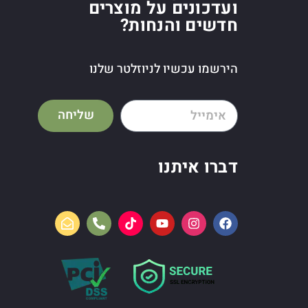
ועדכונים על מוצרים
חדשים והנחות?
הירשמו עכשיו לניוזלטר שלנו
שליחה
דברו איתנו