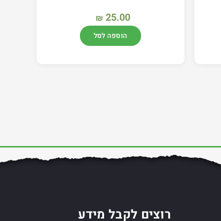
25.00
₪
הוספה לסל
רוצים לקבל מידע