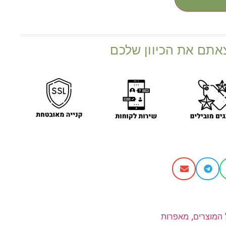
אתם את הכיוון שלכם
 המוצרים
,
מאפרות