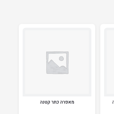
מאפרה כתר קטנה