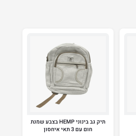
תיק גב בינוני HEMP בצבע שמנת
חום עם 3 תאי איחסון