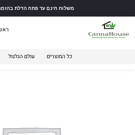
משלוח חינם עד פתח הדלת בהזמנה מ
ראש
כל המוצרים
עולם הגלגול