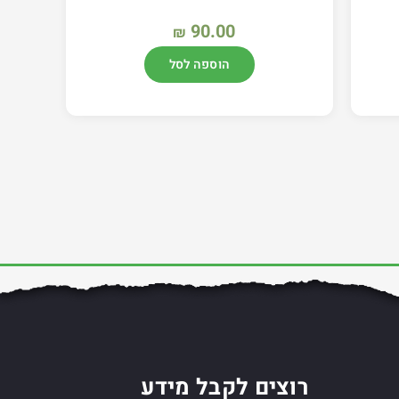
90.00
₪
הוספה לסל
רוצים לקבל מידע