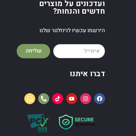
ועדכונים על מוצרים
חדשים והנחות?
הירשמו עכשיו לניוזלטר שלנו
שליחה
דברו איתנו