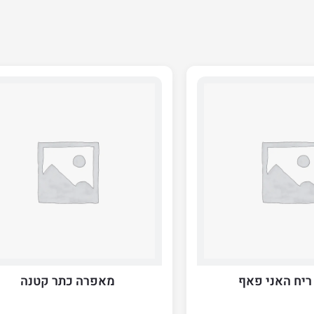
ריח האני פאף
מאפרה כתר קטנה