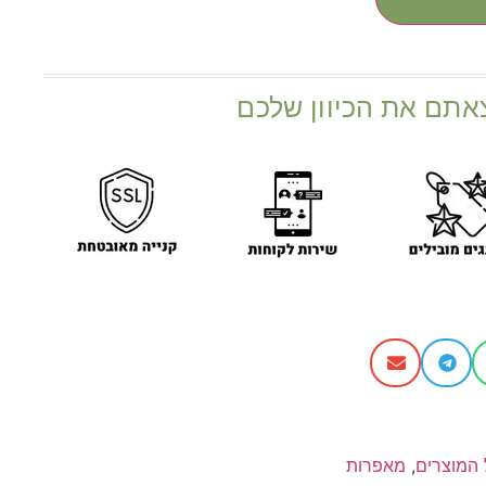
אתם את הכיוון שלכם
 המוצרים
,
מאפרות