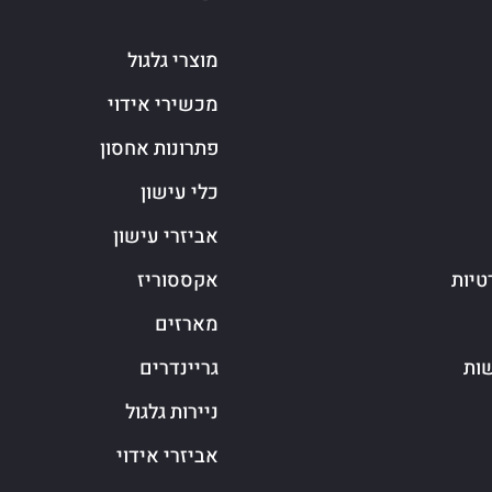
מוצרי גלגול
מכשירי אידוי
פתרונות אחסון
כלי עישון
אביזרי עישון
טיות
אקססוריז
מארזים
שות
גריינדרים
ניירות גלגול
אביזרי אידוי