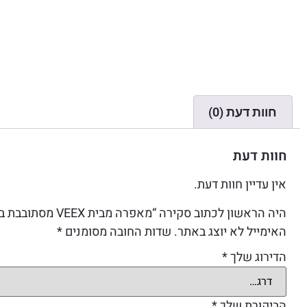
חוות דעת (0)
חוות דעת
אין עדיין חוות דעת.
היה הראשון לכתוב סקירה “מאפרה מבית VEEX מסתובבת במספר צבעים”
האימייל לא יוצג באתר.
שדות החובה מסומנים
*
הדירוג שלך
*
הביקורת שלך
*