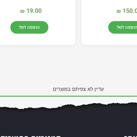
19.00
150.
₪
₪
וספה לסל
הוספה לסל
עדיין לא צפיתם במוצרים