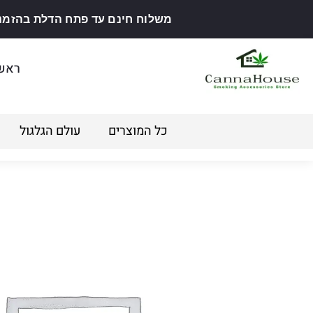
משלוח חינם עד פתח הדלת בהזמנה מ
ראש
כל המוצרים
עולם הגלגול