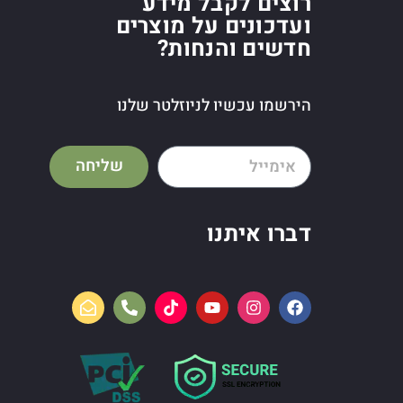
רוצים לקבל מידע
ועדכונים על מוצרים
חדשים והנחות?
הירשמו עכשיו לניוזלטר שלנו
שליחה
דברו איתנו