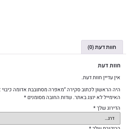
חוות דעת (0)
חוות דעת
אין עדיין חוות דעת.
היה הראשון לכתוב סקירה “מאפרה מסתובבת אדומה כיבוי 
האימייל לא יוצג באתר.
שדות החובה מסומנים
*
הדירוג שלך
*
הביקורת שלך
*