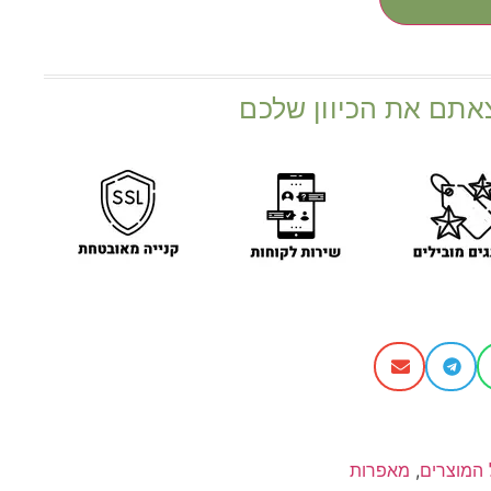
אתם את הכיוון שלכם
 המוצרים
,
מאפרות