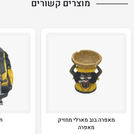
מוצרים קשורים
מאפרה בוב מארלי מחזיק
ת
מאפרה