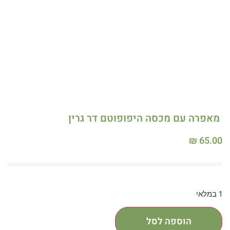
מאפרה עם מכסה היפופוטם דר גרין
₪
65.00
1 במלאי
הוספה לסל