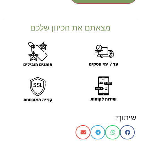
מצאתם את הכיוון שלכם
שיתוף: