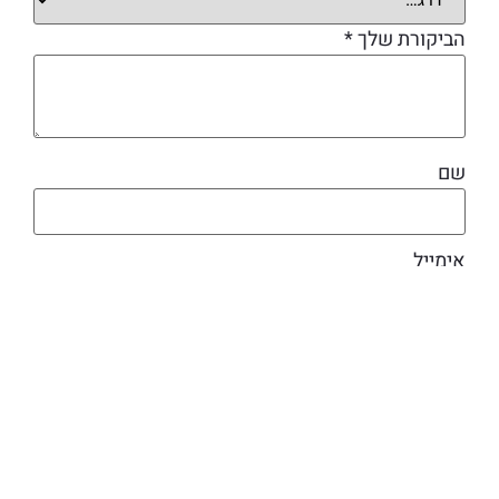
הביקורת שלך
*
שם
אימייל