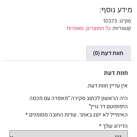
מידע נוסף:
מק"ט:
10373
קטגוריות:
כל המוצרים
,
מאפרות
חוות דעת (0)
חוות דעת
אין עדיין חוות דעת.
היה הראשון לכתוב סקירה “מאפרה עם מכסה
היפופוטם דר גרין”
האימייל לא יוצג באתר.
שדות החובה מסומנים
*
הדירוג שלך
*